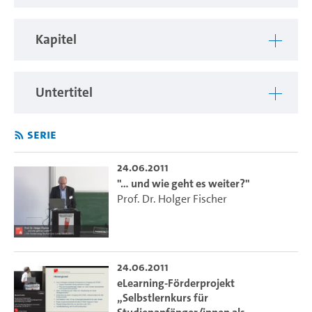
Kapitel
Untertitel
Serie
24.06.2011
"… und wie geht es weiter?"
Prof. Dr. Holger Fischer
24.06.2011
eLearning-Förderprojekt
„Selbstlernkurs für