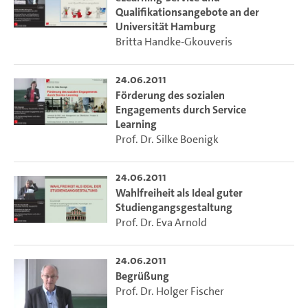
Qualifikationsangebote an der
Universität Hamburg
Britta Handke-Gkouveris
24.06.2011
Förderung des sozialen
Engagements durch Service
Learning
Prof. Dr. Silke Boenigk
24.06.2011
Wahlfreiheit als Ideal guter
Studiengangsgestaltung
Prof. Dr. Eva Arnold
24.06.2011
Begrüßung
Prof. Dr. Holger Fischer