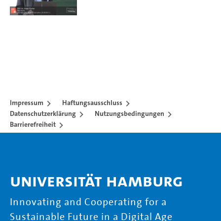
Impressum
Haftungsausschluss
Datenschutzerklärung
Nutzungsbedingungen
Barrierefreiheit
Universität Hamburg
Innovating and Cooperating for a
Sustainable Future in a Digital Age