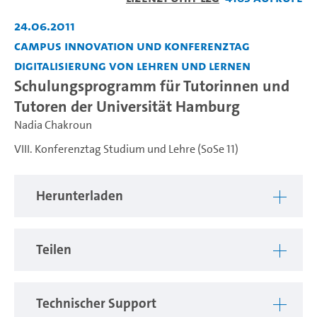
abspiel
24.06.2011
Campus Innovation und Konferenztag
Digitalisierung von Lehren und Lernen
Schulungsprogramm für Tutorinnen und
Tutoren der Universität Hamburg
Nadia Chakroun
VIII. Konferenztag Studium und Lehre (SoSe 11)
Herunterladen
Teilen
Technischer Support