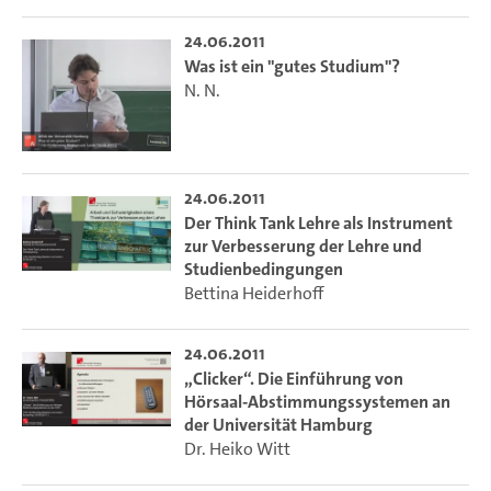
24.06.2011
Was ist ein "gutes Studium"?
N. N.
24.06.2011
Der Think Tank Lehre als Instrument
zur Verbesserung der Lehre und
Studienbedingungen
Bettina Heiderhoff
24.06.2011
„Clicker“. Die Einführung von
Hörsaal-Abstimmungssystemen an
der Universität Hamburg
Dr. Heiko Witt