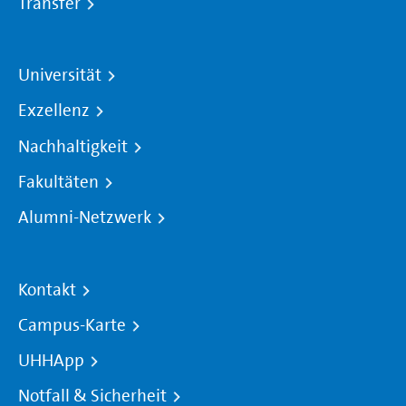
Transfer
Universität
Exzellenz
Nachhaltigkeit
Fakultäten
Alumni-Netzwerk
Kontakt
Campus-Karte
UHHApp
Notfall & Sicherheit