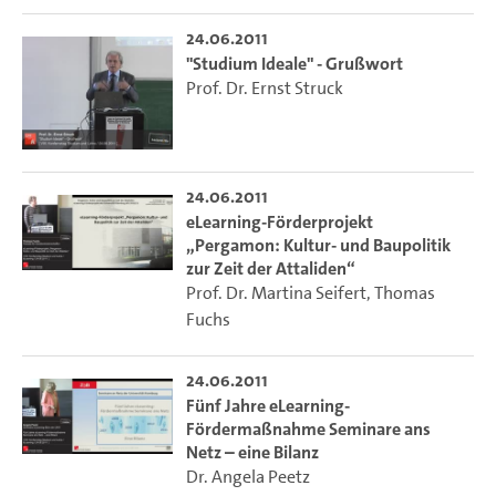
24.06.2011
"Studium Ideale" - Grußwort
Prof. Dr. Ernst Struck
24.06.2011
eLearning-Förderprojekt
„Pergamon: Kultur- und Baupolitik
zur Zeit der Attaliden“
Prof. Dr. Martina Seifert
,
Thomas
Fuchs
24.06.2011
Fünf Jahre eLearning-
Fördermaßnahme Seminare ans
Netz – eine Bilanz
Dr. Angela Peetz