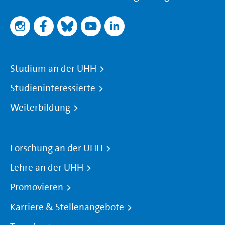
Studium an der UHH
Studieninteressierte
Weiterbildung
Forschung an der UHH
Lehre an der UHH
Promovieren
Karriere & Stellenangebote