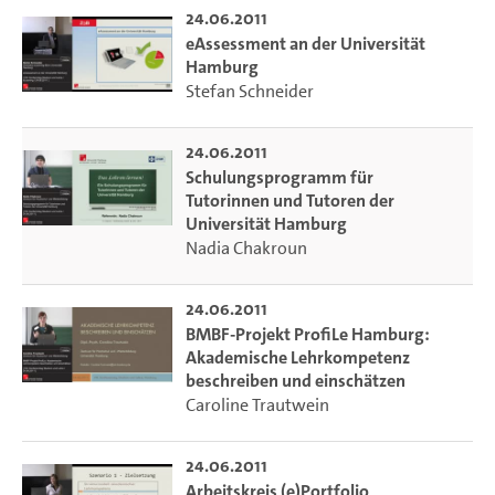
24.06.2011
eAssessment an der Universität
Hamburg
Stefan Schneider
24.06.2011
Schulungsprogramm für
Tutorinnen und Tutoren der
Universität Hamburg
Nadia Chakroun
24.06.2011
BMBF-Projekt ProfiLe Hamburg:
Akademische Lehrkompetenz
beschreiben und einschätzen
Caroline Trautwein
24.06.2011
Arbeitskreis (e)Portfolio