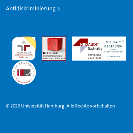
Antidiskriminierung
© 2026 Universität Hamburg. Alle Rechte vorbehalten