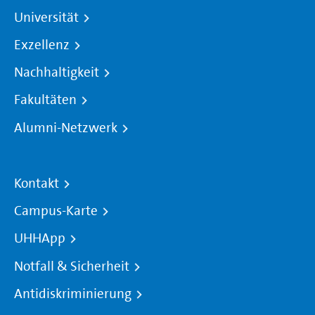
Universität
Exzellenz
Nachhaltigkeit
Fakultäten
Alumni-Netzwerk
Kontakt
Campus-Karte
UHHApp
Notfall & Sicherheit
Antidiskriminierung