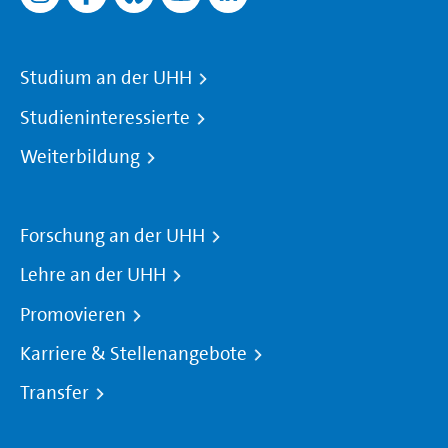
Studium an der UHH
Studieninteressierte
Weiterbildung
Forschung an der UHH
Lehre an der UHH
Promovieren
Karriere & Stellenangebote
Transfer