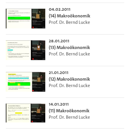
04.02.2011
(14) Makroökonomik
Prof. Dr. Bernd Lucke
28.01.2011
(13) Makroökonomik
Prof. Dr. Bernd Lucke
21.01.2011
(12) Makroökonomik
Prof. Dr. Bernd Lucke
14.01.2011
(11) Makroökonomik
Prof. Dr. Bernd Lucke