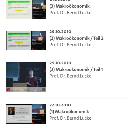
(3) Makroökonomik
Prof. Dr. Bernd Lucke
29.10.2010
(2) Makroökonomik / Teil 2
Prof. Dr. Bernd Lucke
29.10.2010
(2) Makroökonomik / Teil 1
Prof. Dr. Bernd Lucke
22.10.2010
(1) Makroökonomik
Prof. Dr. Bernd Lucke