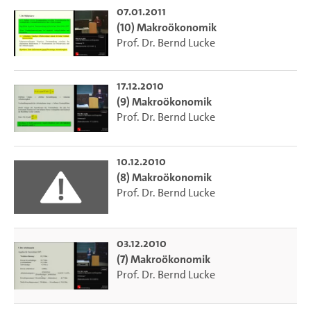
07.01.2011
(10) Makroökonomik
Prof. Dr. Bernd Lucke
17.12.2010
(9) Makroökonomik
Prof. Dr. Bernd Lucke
10.12.2010
(8) Makroökonomik
Prof. Dr. Bernd Lucke
03.12.2010
(7) Makroökonomik
Prof. Dr. Bernd Lucke