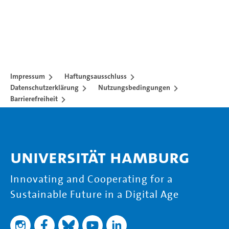
Impressum
Haftungsausschluss
Datenschutzerklärung
Nutzungsbedingungen
Barrierefreiheit
Universität Hamburg
Innovating and Cooperating for a
Sustainable Future in a Digital Age