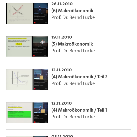
26.11.2010
(6) Makroökonomik
Prof. Dr. Bernd Lucke
19.11.2010
(5) Makroökonomik
Prof. Dr. Bernd Lucke
12.11.2010
(4) Makroökonomik / Teil 2
Prof. Dr. Bernd Lucke
12.11.2010
(4) Makroökonomik / Teil 1
Prof. Dr. Bernd Lucke
05.11.2010