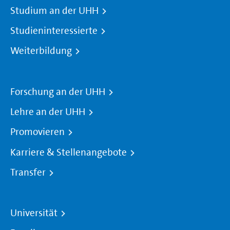
Studium an der UHH
Studieninteressierte
Weiterbildung
Forschung an der UHH
Lehre an der UHH
Promovieren
Karriere & Stellenangebote
Transfer
Universität