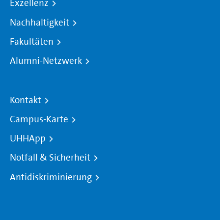
Exzellenz
Nachhaltigkeit
Fakultäten
Alumni-Netzwerk
Kontakt
Campus-Karte
UHHApp
Notfall & Sicherheit
Antidiskriminierung