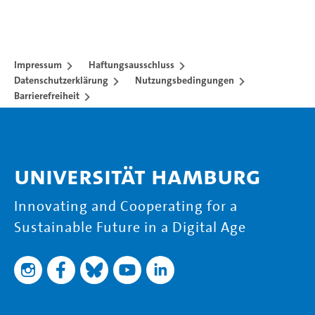
Impressum
Haftungsausschluss
Datenschutzerklärung
Nutzungsbedingungen
Barrierefreiheit
Universität Hamburg
Innovating and Cooperating for a
Sustainable Future in a Digital Age