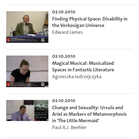
02.10.2010
Finding Physical Space: Disability in
the Vorkosigan Universe
Edward James
02.10.2010
Magical Musical: Musicalized
Spaces in Fantastic Literature
Agnieszka Jedrzejczyka
02.10.2010
Change and Sexuality: Ursula and
Ariel as Markers of Metamorphosis
in 'The Little Mermaid'
Paul A.J. Beehler