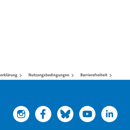
erklärung
Nutzungsbedingungen
Barrierefreiheit