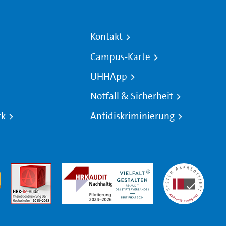
Kontakt
Campus-Karte
UHHApp
Notfall & Sicherheit
rk
Antidiskriminierung