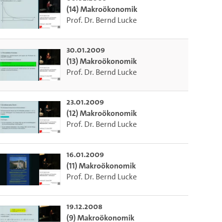
(14) Makroökonomik
Prof. Dr. Bernd Lucke
30.01.2009
(13) Makroökonomik
Prof. Dr. Bernd Lucke
23.01.2009
(12) Makroökonomik
Prof. Dr. Bernd Lucke
16.01.2009
(11) Makroökonomik
Prof. Dr. Bernd Lucke
19.12.2008
(9) Makroökonomik