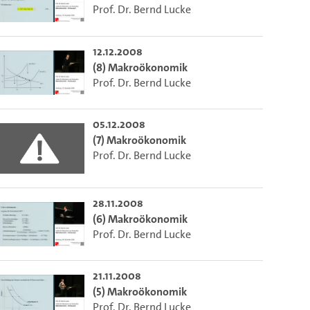
Prof. Dr. Bernd Lucke
12.12.2008
(8) Makroökonomik
Prof. Dr. Bernd Lucke
05.12.2008
(7) Makroökonomik
Prof. Dr. Bernd Lucke
28.11.2008
(6) Makroökonomik
m die aktuelle Zeit auszuwählen.
Prof. Dr. Bernd Lucke
 die aktuelle Zeit auszuwählen.
21.11.2008
(5) Makroökonomik
Prof. Dr. Bernd Lucke