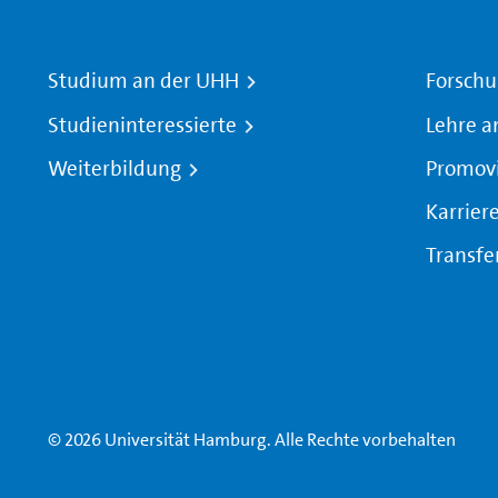
Studium an der UHH
Forschu
Studieninteressierte
Lehre a
Weiterbildung
Promov
Karrier
Transfe
© 2026 Universität Hamburg. Alle Rechte vorbehalten