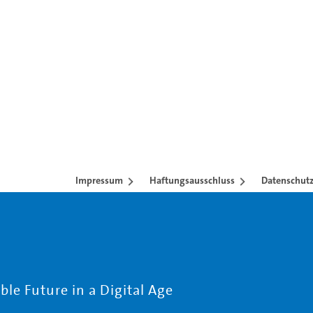
Impressum
Haftungsausschluss
Datenschutz
le Future in a Digital Age