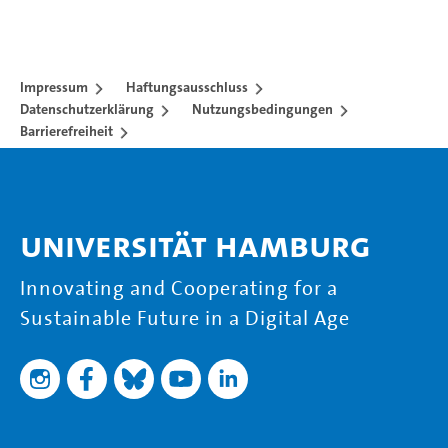
Impressum
Haftungsausschluss
Datenschutzerklärung
Nutzungsbedingungen
Barrierefreiheit
Universität Hamburg
Innovating and Cooperating for a
Sustainable Future in a Digital Age