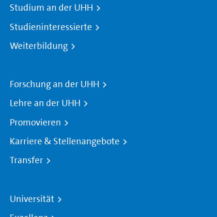
Studium an der UHH
Studieninteressierte
Weiterbildung
Forschung an der UHH
Lehre an der UHH
Promovieren
Karriere & Stellenangebote
Transfer
Universität