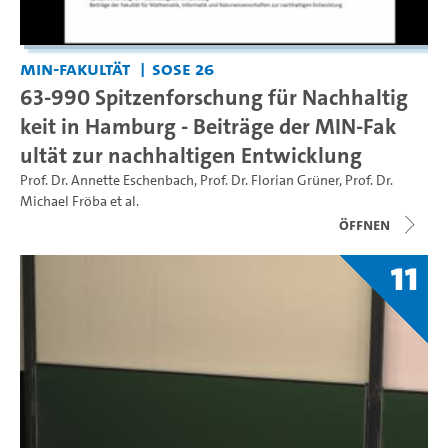
MIN-Fakultät
SoSe 26
63-990 Spitzenforschung für Nachhaltig
keit in Hamburg - Beiträge der MIN-Fak
ultät zur nachhaltigen Entwicklung
Prof. Dr. Annette Eschenbach
,
Prof. Dr. Florian Grüner
,
Prof. Dr.
Michael Fröba
et al.
Öffnen
11