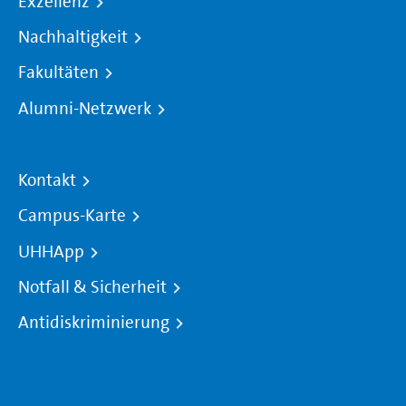
Exzellenz
Nachhaltigkeit
Fakultäten
Alumni-Netzwerk
Kontakt
Campus-Karte
UHHApp
Notfall & Sicherheit
Antidiskriminierung