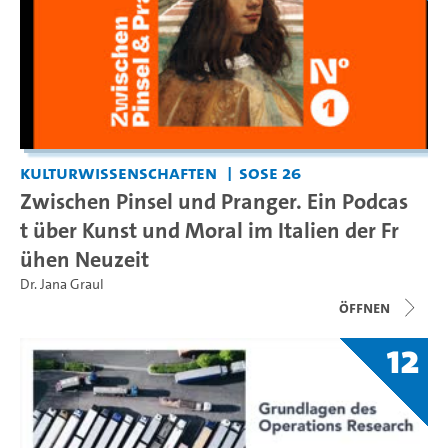
Kulturwissenschaften
SoSe 26
Zwischen Pinsel und Pranger. Ein Podcas
t über Kunst und Moral im Italien der Fr
ühen Neuzeit
Dr. Jana Graul
Öffnen
12