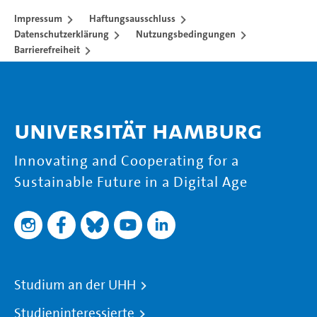
Impressum
Haftungsausschluss
Datenschutzerklärung
Nutzungsbedingungen
Barrierefreiheit
Universität Hamburg
Innovating and Cooperating for a
Sustainable Future in a Digital Age
Studium an der UHH
Studieninteressierte