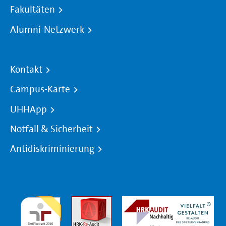
Fakultäten
Alumni-Netzwerk
Kontakt
Campus-Karte
UHHApp
Notfall & Sicherheit
Antidiskriminierung