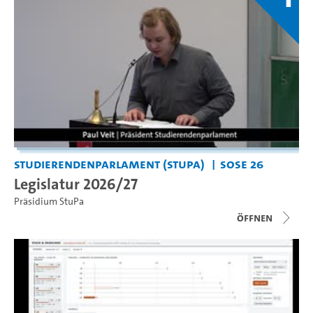
Studierendenparlament (StuPa)
SoSe 26
Legislatur 2026/27
Präsidium StuPa
Öffnen