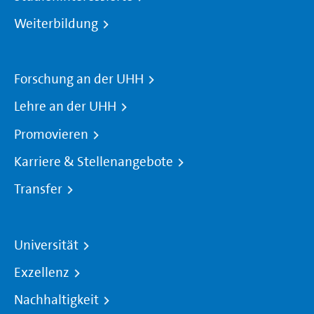
Weiterbildung
Forschung an der UHH
Lehre an der UHH
Promovieren
Karriere & Stellenangebote
Transfer
Universität
Exzellenz
Nachhaltigkeit