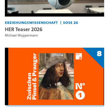
Erziehungswissenschaft
SoSe 26
HER Teaser 2026
Michael Wuppermann
8