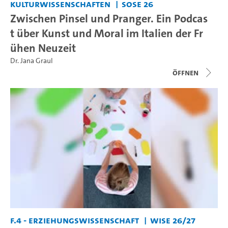
Kulturwissenschaften
SoSe 26
Zwischen Pinsel und Pranger. Ein Podcas
t über Kunst und Moral im Italien der Fr
ühen Neuzeit
Dr. Jana Graul
Öffnen
F.4 - Erziehungswissenschaft
WiSe 26/27