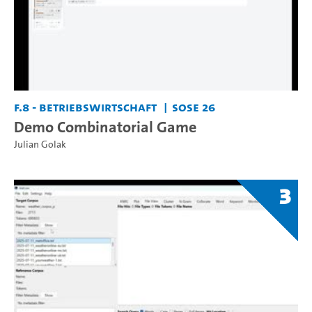
F.8 - Betriebswirtschaft
SoSe 26
Demo Combinatorial Game
Julian Golak
3