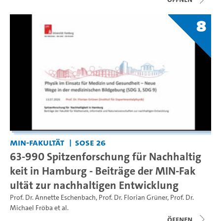
8
MIN-Fakultät
SoSe 26
63-990 Spitzenforschung für Nachhaltig
keit in Hamburg - Beiträge der MIN-Fak
ultät zur nachhaltigen Entwicklung
Prof. Dr. Annette Eschenbach
,
Prof. Dr. Florian Grüner
,
Prof. Dr.
Michael Fröba
et al.
Öffnen