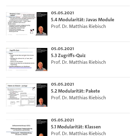
05.05.2021
5.4 Modularität: Javas Module
Prof. Dr. Matthias Riebisch
05.05.2021
5.3 Zugriffs-Quiz
Prof. Dr. Matthias Riebisch
05.05.2021
5.2 Modularität: Pakete
Prof. Dr. Matthias Riebisch
05.05.2021
5.1 Modularität: Klassen
Prof. Dr. Matthias Riebisch