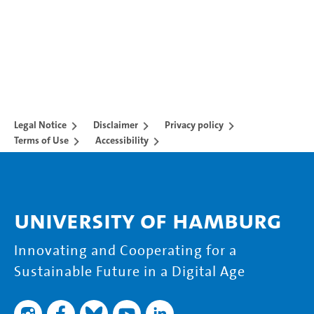
Legal Notice
Disclaimer
Privacy policy
Terms of Use
Accessibility
University of Hamburg
Innovating and Cooperating for a
Sustainable Future in a Digital Age