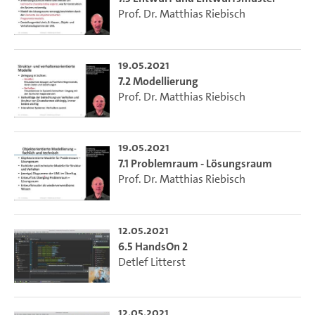
Prof. Dr. Matthias Riebisch
19.05.2021
7.2 Modellierung
Prof. Dr. Matthias Riebisch
19.05.2021
7.1 Problemraum - Lösungsraum
Prof. Dr. Matthias Riebisch
12.05.2021
6.5 HandsOn 2
Detlef Litterst
12.05.2021