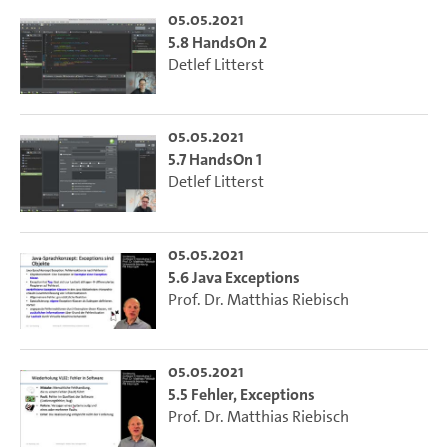
05.05.2021
5.8 HandsOn 2
Detlef Litterst
05.05.2021
5.7 HandsOn 1
Detlef Litterst
05.05.2021
5.6 Java Exceptions
Prof. Dr. Matthias Riebisch
05.05.2021
5.5 Fehler, Exceptions
Prof. Dr. Matthias Riebisch