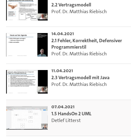
2.2 Vertragsmodell
Prof. Dr. Matthias Riebisch
14.04.2021
2.1 Fehler, Korrektheit, Defensiver
Programmierstil
Prof. Dr. Matthias Riebisch
11.04.2021
2.3 Vertragsmodell mit Java
Prof. Dr. Matthias Riebisch
07.04.2021
1.5 HandsOn 2 UML
Detlef Litterst