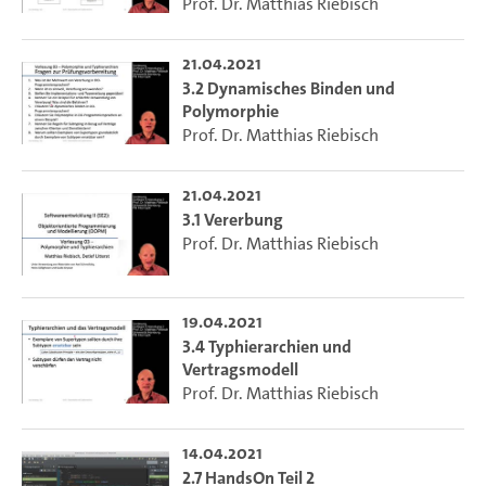
Prof. Dr. Matthias Riebisch
21.04.2021
3.2 Dynamisches Binden und
Polymorphie
Prof. Dr. Matthias Riebisch
21.04.2021
3.1 Vererbung
Prof. Dr. Matthias Riebisch
19.04.2021
3.4 Typhierarchien und
Vertragsmodell
Prof. Dr. Matthias Riebisch
14.04.2021
2.7 HandsOn Teil 2