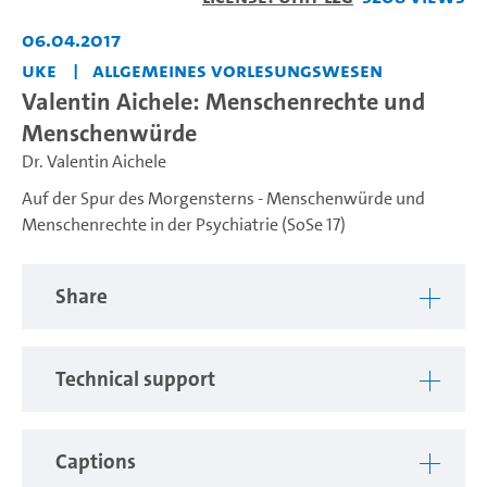
06.04.2017
UKE
Allgemeines Vorlesungswesen
Valentin Aichele: Menschenrechte und
Menschenwürde
Dr. Valentin Aichele
Auf der Spur des Morgensterns - Menschenwürde und
Menschenrechte in der Psychiatrie (SoSe 17)
Share
Technical support
Captions