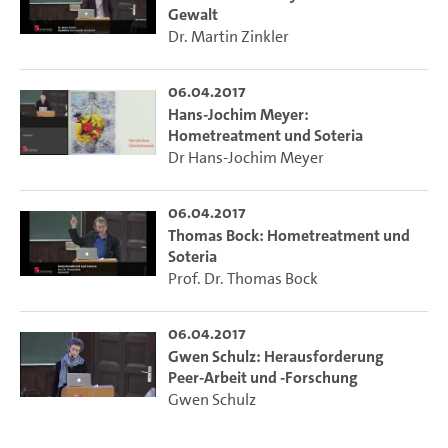
Gewalt
Dr. Martin Zinkler
06.04.2017
Hans-Jochim Meyer:
Hometreatment und Soteria
Dr Hans-Jochim Meyer
06.04.2017
Thomas Bock: Hometreatment und
Soteria
Prof. Dr. Thomas Bock
06.04.2017
Gwen Schulz: Herausforderung
Peer-Arbeit und -Forschung
Gwen Schulz