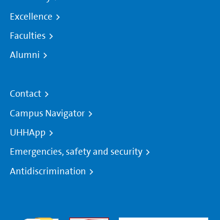
Excellence
Faculties
Alumni
Contact
Campus Navigator
UHHApp
Emergencies, safety and security
Antidiscrimination