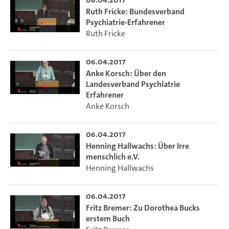
Ruth Fricke: Bundesverband
Psychiatrie-Erfahrener
Ruth Fricke
06.04.2017
Anke Korsch: Über den
Landesverband Psychiatrie
Erfahrener
Anke Korsch
06.04.2017
Henning Hallwachs: Über Irre
menschlich e.V.
Henning Hallwachs
06.04.2017
Fritz Bremer: Zu Dorothea Bucks
erstem Buch