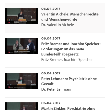
06.04.2017
Valentin Aichele: Menschenrechte
und Menschenwürde
Dr. Valentin Aichele
06.04.2017
Fritz Bremer und Joachim Speicher:
Forderungen an das neue
Bundesteilhabegesetz
Fritz Bremer
,
Joachim Speicher
06.04.2017
Peter Lehmann: Psychiatrie ohne
Gewalt
Dr. Peter Lehmann
06.04.2017
Martin Zinkler: Psychiatrie ohne