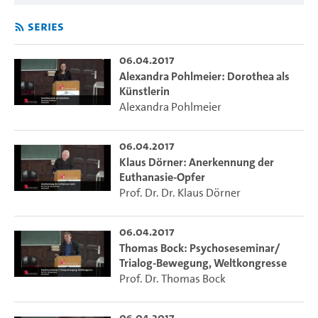
Series
06.04.2017
Alexandra Pohlmeier: Dorothea als
Künstlerin
Alexandra Pohlmeier
06.04.2017
Klaus Dörner: Anerkennung der
Euthanasie-Opfer
Prof. Dr. Dr. Klaus Dörner
06.04.2017
Thomas Bock: Psychoseseminar/
Trialog-Bewegung, Weltkongresse
Prof. Dr. Thomas Bock
06.04.2017