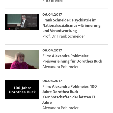
Fritz Bremer
06.04.2017
Frank Schneider: Psychiatrie im
Nationalsozialismus – Erinnerung
und Verantwortung
Prof. Dr. Frank Schneider
06.04.2017
Film: Alexandra Pohlmeier:
Preisverleihung für Dorothea Buck
Alexandra Pohlmeier
06.04.2017
Film: Alexandra Pohlmeier: 100
Jahre Dorothea Buck -
Kernbotschaften der letzten 17
Jahre
Alexandra Pohlmeier