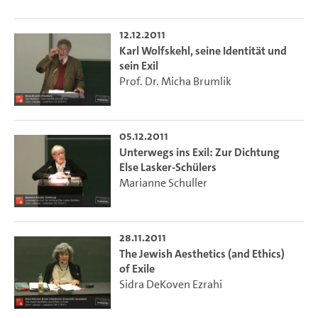
12.12.2011
Karl Wolfskehl, seine Identität und
sein Exil
Prof. Dr. Micha Brumlik
05.12.2011
Unterwegs ins Exil: Zur Dichtung
Else Lasker-Schülers
Marianne Schuller
28.11.2011
The Jewish Aesthetics (and Ethics)
of Exile
Sidra DeKoven Ezrahi