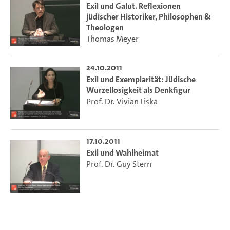
Exil und Galut. Reflexionen
jüdischer Historiker, Philosophen &
Theologen
Thomas Meyer
24.10.2011
Exil und Exemplarität: Jüdische
Wurzellosigkeit als Denkfigur
Prof. Dr. Vivian Liska
17.10.2011
Exil und Wahlheimat
Prof. Dr. Guy Stern