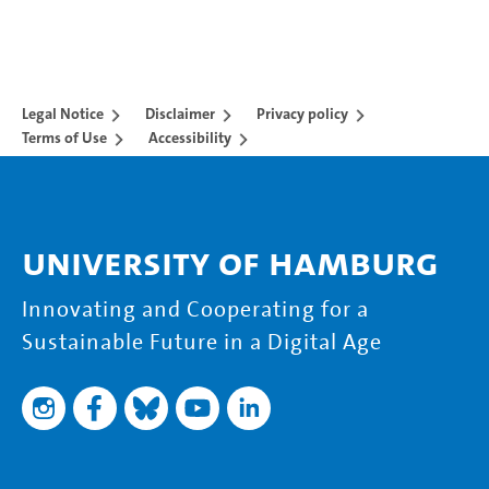
Legal Notice
Disclaimer
Privacy policy
Terms of Use
Accessibility
University of Hamburg
Innovating and Cooperating for a
Sustainable Future in a Digital Age