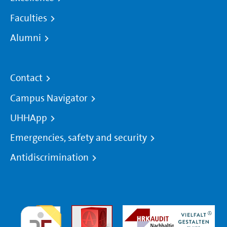
Faculties
Alumni
Contact
Campus Navigator
UHHApp
Emergencies, safety and security
Antidiscrimination