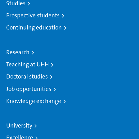
Studies
Prospective students
Continuing education
Research
Teaching at UHH
Doctoral studies
Job opportunities
Knowledge exchange
University
Excellence