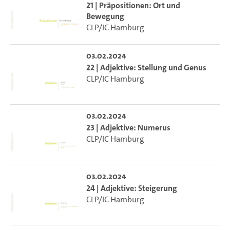
21 | Präpositionen: Ort und
Bewegung
CLP/IC Hamburg
03.02.2024
22 | Adjektive: Stellung und Genus
CLP/IC Hamburg
03.02.2024
23 | Adjektive: Numerus
CLP/IC Hamburg
03.02.2024
24 | Adjektive: Steigerung
CLP/IC Hamburg