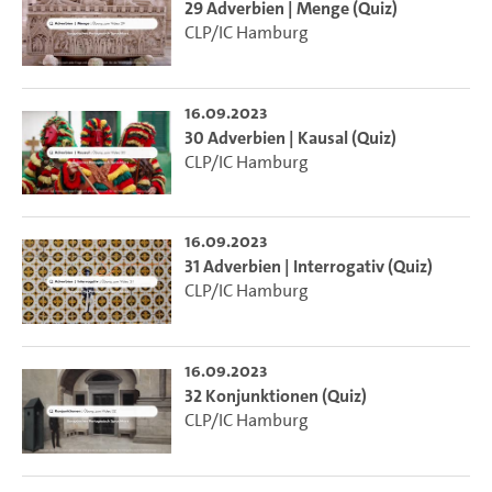
29 Adverbien | Menge (Quiz)
CLP/IC Hamburg
16.09.2023
30 Adverbien | Kausal (Quiz)
CLP/IC Hamburg
16.09.2023
31 Adverbien | Interrogativ (Quiz)
CLP/IC Hamburg
16.09.2023
32 Konjunktionen (Quiz)
CLP/IC Hamburg