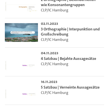
wie Konsonantengruppen
CLP/IC Hamburg
02.11.2023
3 Orthographie | Interpunktion und
Großschreibung
CLP/IC Hamburg
04.11.2023
4 Satzbau | Bejahte Aussagesätze
CLP/IC Hamburg
16.11.2023
5 Satzbau | Verneinte Aussagesätze
CLP/IC Hamburg