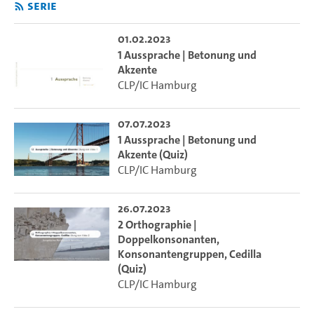
Serie
01.02.2023
1 Aussprache | Betonung und
Akzente
CLP/IC Hamburg
07.07.2023
1 Aussprache | Betonung und
Akzente (Quiz)
CLP/IC Hamburg
26.07.2023
2 Orthographie |
Doppelkonsonanten,
Konsonantengruppen, Cedilla
(Quiz)
CLP/IC Hamburg