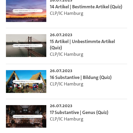
14 Artikel | Bestimmte Artikel (Quiz)
CLP/IC Hamburg
26.07.2023
15 Artikel | Unbestimmte Artikel
(Quiz)
CLP/IC Hamburg
26.07.2023
16 Substantive | Bildung (Quiz)
CLP/IC Hamburg
26.07.2023
17 Substantive | Genus (Quiz)
CLP/IC Hamburg