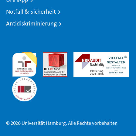
Notfall & Sicherheit
Antidiskriminierung
© 2026 Universität Hamburg. Alle Rechte vorbehalten