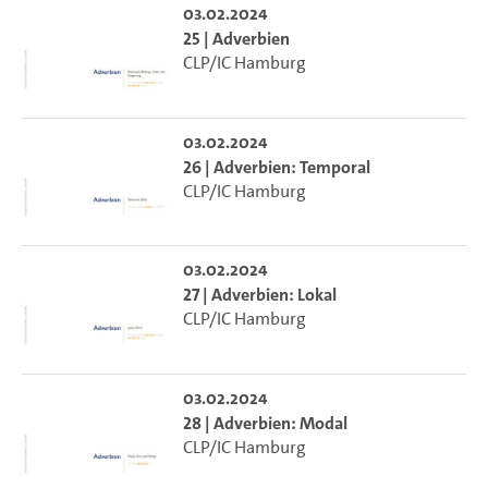
03.02.2024
25 | Adverbien
CLP/IC Hamburg
03.02.2024
26 | Adverbien: Temporal
CLP/IC Hamburg
03.02.2024
27 | Adverbien: Lokal
CLP/IC Hamburg
03.02.2024
28 | Adverbien: Modal
CLP/IC Hamburg