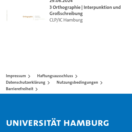
29.06.2024
3 Orthographie | Interpunktion und
Großschreibung
CLP/IC Hamburg
Impressum
Haftungsausschluss
Datenschutzerklärung
Nutzungsbedingungen
Barrierefreiheit
Universität Hamburg