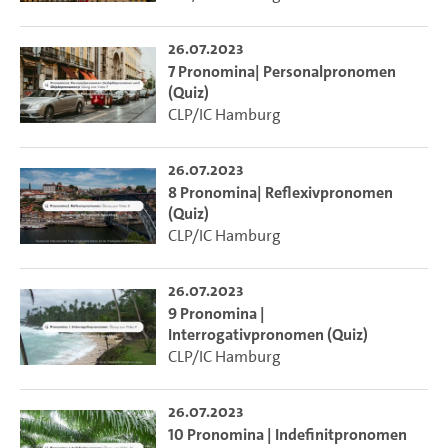
26.07.2023
7 Pronomina| Personalpronomen
(Quiz)
CLP/IC Hamburg
26.07.2023
8 Pronomina| Reflexivpronomen
(Quiz)
CLP/IC Hamburg
26.07.2023
9 Pronomina |
Interrogativpronomen (Quiz)
CLP/IC Hamburg
26.07.2023
10 Pronomina | Indefinitpronomen