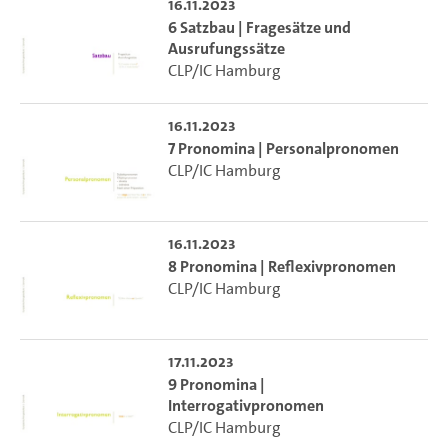
16.11.2023
6 Satzbau | Fragesätze und
Ausrufungssätze
CLP/IC Hamburg
16.11.2023
7 Pronomina | Personalpronomen
CLP/IC Hamburg
16.11.2023
8 Pronomina | Reflexivpronomen
CLP/IC Hamburg
17.11.2023
9 Pronomina |
Interrogativpronomen
CLP/IC Hamburg