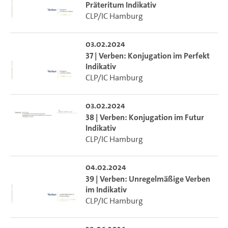
Präteritum Indikativ
CLP/IC Hamburg
03.02.2024
37 | Verben: Konjugation im Perfekt
Indikativ
CLP/IC Hamburg
03.02.2024
38 | Verben: Konjugation im Futur
Indikativ
CLP/IC Hamburg
04.02.2024
39 | Verben: Unregelmäßige Verben
im Indikativ
CLP/IC Hamburg