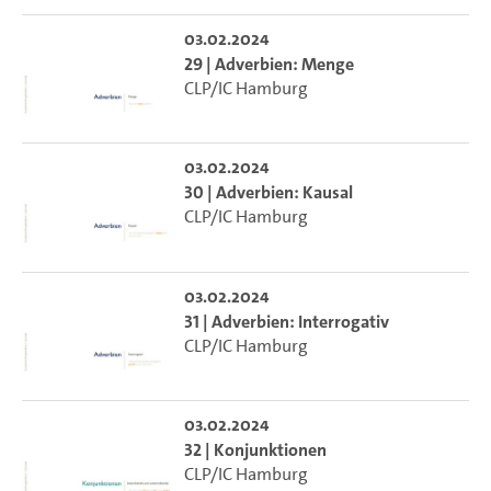
03.02.2024
29 | Adverbien: Menge
CLP/IC Hamburg
03.02.2024
30 | Adverbien: Kausal
CLP/IC Hamburg
03.02.2024
31 | Adverbien: Interrogativ
CLP/IC Hamburg
03.02.2024
32 | Konjunktionen
CLP/IC Hamburg