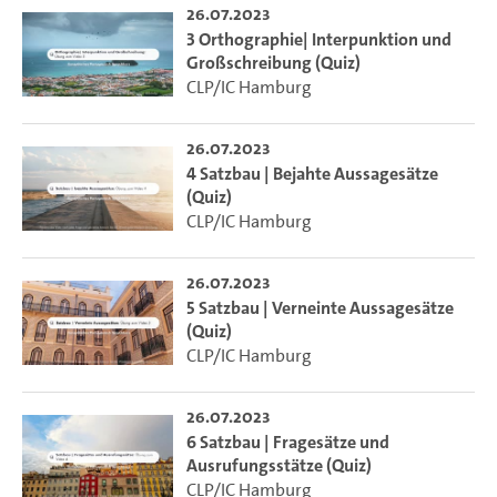
26.07.2023
3 Orthographie| Interpunktion und
Großschreibung (Quiz)
CLP/IC Hamburg
26.07.2023
4 Satzbau | Bejahte Aussagesätze
(Quiz)
CLP/IC Hamburg
26.07.2023
5 Satzbau | Verneinte Aussagesätze
(Quiz)
CLP/IC Hamburg
26.07.2023
6 Satzbau | Fragesätze und
Ausrufungsstätze (Quiz)
CLP/IC Hamburg