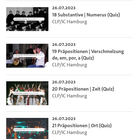
26.07.2023
18 Substantive | Numerus (Quiz)
CLP/IC Hamburg
26.07.2023
19 Präpositionen | Verschmelzung
de, em, por, a (Quiz)
CLP/IC Hamburg
26.07.2023
20 Präpositionen | Zeit (Quiz)
CLP/IC Hamburg
26.07.2023
21 Präpositionen | Ort (Quiz)
CLP/IC Hamburg