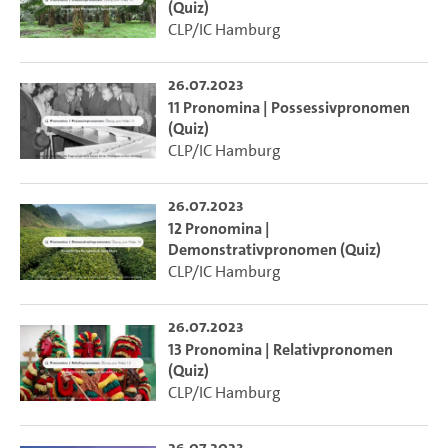
(Quiz)
CLP/IC Hamburg
26.07.2023
11 Pronomina | Possessivpronomen
(Quiz)
CLP/IC Hamburg
26.07.2023
12 Pronomina |
Demonstrativpronomen (Quiz)
CLP/IC Hamburg
26.07.2023
13 Pronomina | Relativpronomen
(Quiz)
CLP/IC Hamburg
26.07.2023