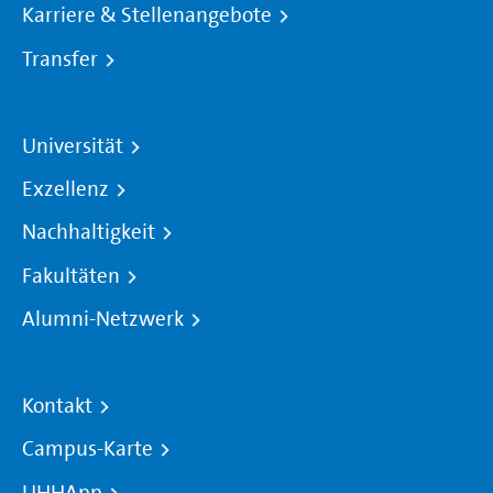
Karriere & Stellenangebote
Transfer
Universität
Exzellenz
Nachhaltigkeit
Fakultäten
Alumni-Netzwerk
Kontakt
Campus-Karte
UHHApp