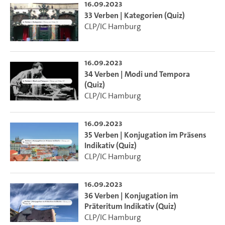
16.09.2023
33 Verben | Kategorien (Quiz)
CLP/IC Hamburg
16.09.2023
34 Verben | Modi und Tempora
(Quiz)
CLP/IC Hamburg
16.09.2023
35 Verben | Konjugation im Präsens
Indikativ (Quiz)
CLP/IC Hamburg
16.09.2023
36 Verben | Konjugation im
Präteritum Indikativ (Quiz)
CLP/IC Hamburg