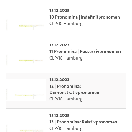
13.12.2023
10 Pronomina | Indefinitpronomen
CLP/IC Hamburg
13.12.2023
11 Pronomina | Possessivpronomen
CLP/IC Hamburg
13.12.2023
12 | Pronomina:
Demonstrativpronomen
CLP/IC Hamburg
13.12.2023
13 | Pronomina: Relativpronomen
CLP/IC Hamburg