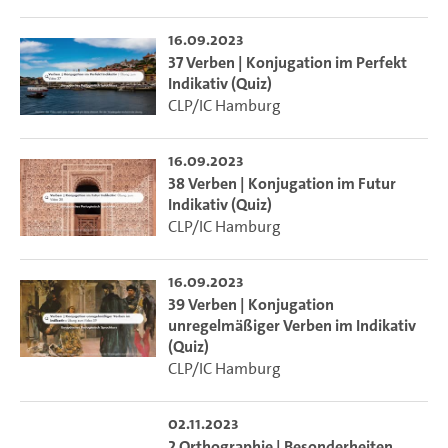
16.09.2023
37 Verben | Konjugation im Perfekt
Indikativ (Quiz)
CLP/IC Hamburg
16.09.2023
38 Verben | Konjugation im Futur
Indikativ (Quiz)
CLP/IC Hamburg
16.09.2023
39 Verben | Konjugation
unregelmäßiger Verben im Indikativ
(Quiz)
CLP/IC Hamburg
02.11.2023
2 Orthographie | Besonderheiten