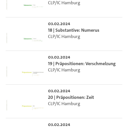
CLP/IC Hamburg
03.02.2024
18 | Substantive: Numerus
CLP/IC Hamburg
03.02.2024
19 | Präpositionen: Verschmelzung
CLP/IC Hamburg
03.02.2024
20 | Präpositionen: Zeit
CLP/IC Hamburg
03.02.2024