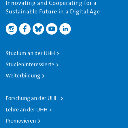
Innovating and Cooperating for a
Sustainable Future in a Digital Age
Studium an der UHH
Studieninteressierte
Weiterbildung
Forschung an der UHH
Lehre an der UHH
Promovieren