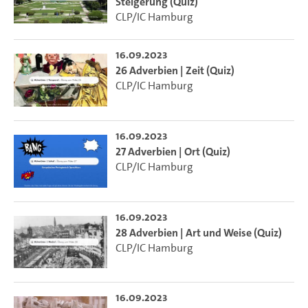
Steigerung (Quiz)
CLP/IC Hamburg
16.09.2023
26 Adverbien | Zeit (Quiz)
CLP/IC Hamburg
16.09.2023
27 Adverbien | Ort (Quiz)
CLP/IC Hamburg
16.09.2023
28 Adverbien | Art und Weise (Quiz)
CLP/IC Hamburg
16.09.2023