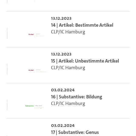
13.12.2023
14 | Artikel: Bestimmte Artikel
CLP/IC Hamburg
13.12.2023
15 | Artikel: Unbestimmte Artikel
CLP/IC Hamburg
03.02.2024
16 | Substantive: Bildung
CLP/IC Hamburg
03.02.2024
17 | Substantive: Genus