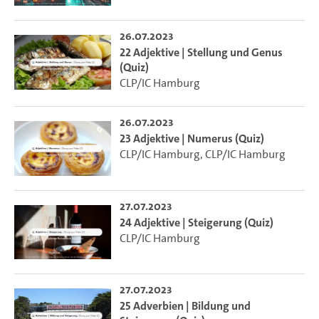
26.07.2023
22 Adjektive | Stellung und Genus
(Quiz)
CLP/IC Hamburg
26.07.2023
23 Adjektive | Numerus (Quiz)
CLP/IC Hamburg
,
CLP/IC Hamburg
27.07.2023
24 Adjektive | Steigerung (Quiz)
CLP/IC Hamburg
27.07.2023
25 Adverbien | Bildung und