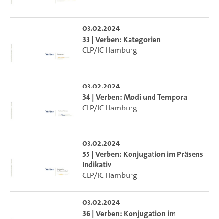
03.02.2024
33 | Verben: Kategorien
CLP/IC Hamburg
03.02.2024
34 | Verben: Modi und Tempora
CLP/IC Hamburg
03.02.2024
35 | Verben: Konjugation im Präsens
Indikativ
CLP/IC Hamburg
03.02.2024
36 | Verben: Konjugation im