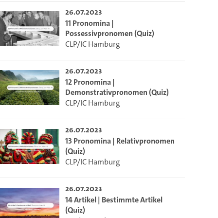
26.07.2023
11 Pronomina |
Possessivpronomen (Quiz)
CLP/IC Hamburg
26.07.2023
12 Pronomina |
Demonstrativpronomen (Quiz)
CLP/IC Hamburg
26.07.2023
13 Pronomina | Relativpronomen
(Quiz)
CLP/IC Hamburg
26.07.2023
14 Artikel | Bestimmte Artikel
(Quiz)