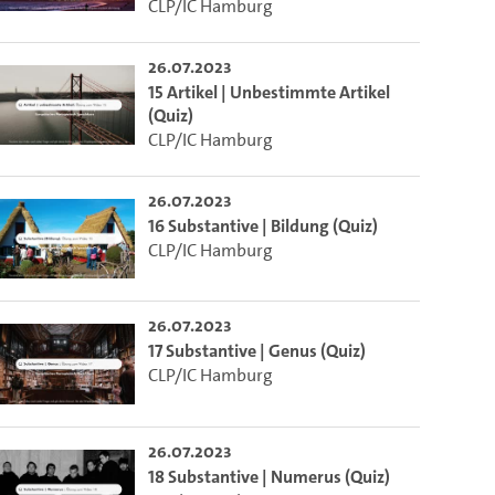
CLP/IC Hamburg
26.07.2023
15 Artikel | Unbestimmte Artikel
(Quiz)
CLP/IC Hamburg
26.07.2023
16 Substantive | Bildung (Quiz)
CLP/IC Hamburg
26.07.2023
17 Substantive | Genus (Quiz)
CLP/IC Hamburg
26.07.2023
18 Substantive | Numerus (Quiz)