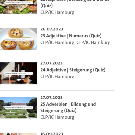
(Quiz)
CLP/IC Hamburg
26.07.2023
23 Adjektive | Numerus (Quiz)
CLP/IC Hamburg
,
CLP/IC Hamburg
27.07.2023
24 Adjektive | Steigerung (Quiz)
CLP/IC Hamburg
27.07.2023
25 Adverbien | Bildung und
Steigerung (Quiz)
CLP/IC Hamburg
16.09.2023