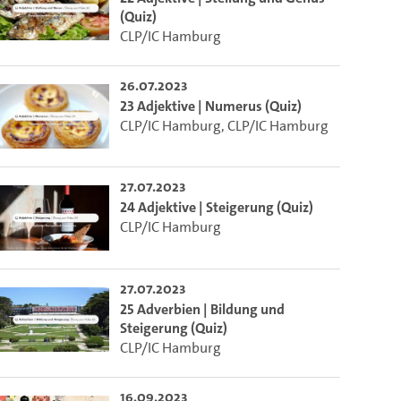
(Quiz)
CLP/IC Hamburg
26.07.2023
23 Adjektive | Numerus (Quiz)
CLP/IC Hamburg
,
CLP/IC Hamburg
27.07.2023
24 Adjektive | Steigerung (Quiz)
CLP/IC Hamburg
27.07.2023
25 Adverbien | Bildung und
Steigerung (Quiz)
CLP/IC Hamburg
16.09.2023