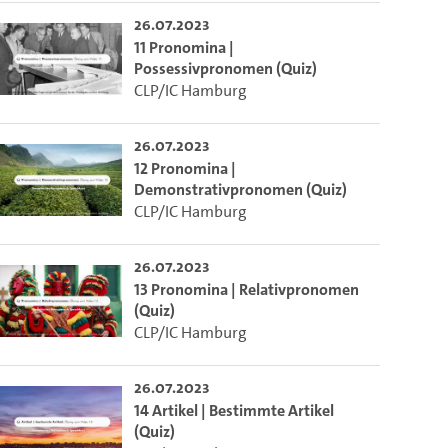
26.07.2023
11 Pronomina |
Possessivpronomen (Quiz)
CLP/IC Hamburg
26.07.2023
12 Pronomina |
Demonstrativpronomen (Quiz)
CLP/IC Hamburg
26.07.2023
13 Pronomina | Relativpronomen
(Quiz)
CLP/IC Hamburg
26.07.2023
14 Artikel | Bestimmte Artikel
(Quiz)