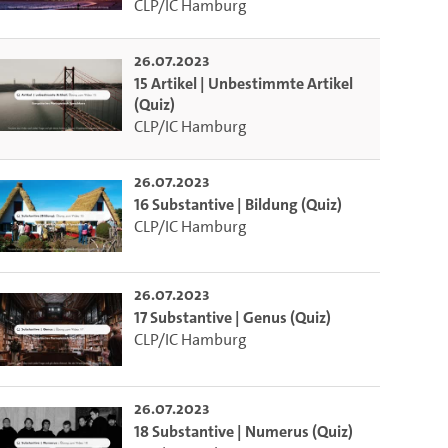
CLP/IC Hamburg
26.07.2023
15 Artikel | Unbestimmte Artikel
(Quiz)
CLP/IC Hamburg
26.07.2023
16 Substantive | Bildung (Quiz)
CLP/IC Hamburg
26.07.2023
17 Substantive | Genus (Quiz)
CLP/IC Hamburg
26.07.2023
18 Substantive | Numerus (Quiz)