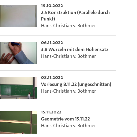
19.10.2022
2.5 Konstruktion (Parallele durch
Punkt)
Hans-Christian v. Bothmer
06.11.2022
3.8 Wurzeln mit dem Höhensatz
Hans-Christian v. Bothmer
08.11.2022
Vorlesung 8.11.22 (ungeschnitten)
Hans-Christian v. Bothmer
15.11.2022
Geometrie vom 15.11.22
Hans-Christian v. Bothmer