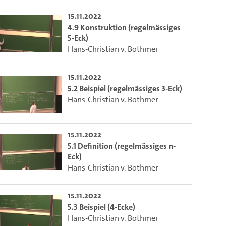
15.11.2022
4.9 Konstruktion (regelmässiges
5-Eck)
Hans-Christian v. Bothmer
15.11.2022
5.2 Beispiel (regelmässiges 3-Eck)
Hans-Christian v. Bothmer
15.11.2022
5.1 Definition (regelmässiges n-
Eck)
Hans-Christian v. Bothmer
15.11.2022
5.3 Beispiel (4-Ecke)
Hans-Christian v. Bothmer