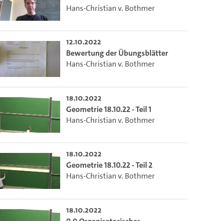
Hans-Christian v. Bothmer
12.10.2022
Bewertung der Übungsblätter
Hans-Christian v. Bothmer
18.10.2022
Geometrie 18.10.22 - Teil 1
Hans-Christian v. Bothmer
18.10.2022
Geometrie 18.10.22 - Teil 2
Hans-Christian v. Bothmer
18.10.2022