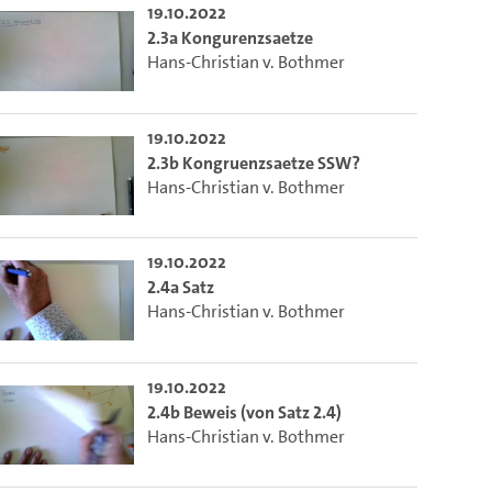
19.10.2022
2.3a Kongurenzsaetze
Hans-Christian v. Bothmer
19.10.2022
2.3b Kongruenzsaetze SSW?
Hans-Christian v. Bothmer
19.10.2022
2.4a Satz
Hans-Christian v. Bothmer
19.10.2022
2.4b Beweis (von Satz 2.4)
Hans-Christian v. Bothmer