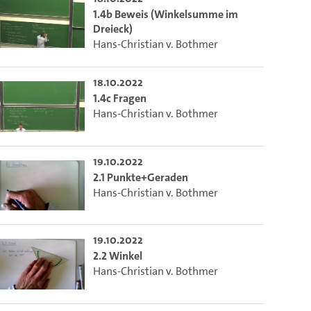
1.4b Beweis (Winkelsumme im
Dreieck)
Hans-Christian v. Bothmer
18.10.2022
1.4c Fragen
Hans-Christian v. Bothmer
19.10.2022
2.1 Punkte+Geraden
Hans-Christian v. Bothmer
19.10.2022
2.2 Winkel
Hans-Christian v. Bothmer