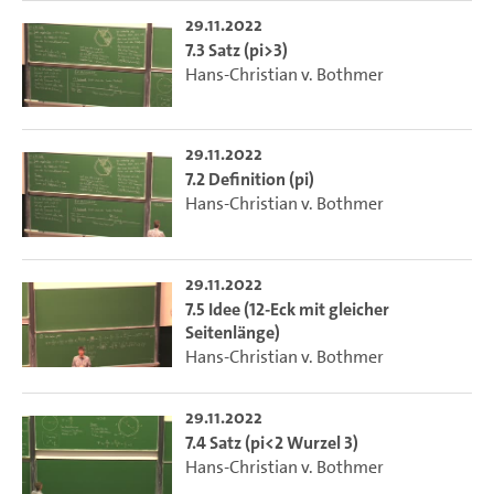
29.11.2022
7.3 Satz (pi>3)
Hans-Christian v. Bothmer
29.11.2022
7.2 Definition (pi)
Hans-Christian v. Bothmer
29.11.2022
7.5 Idee (12-Eck mit gleicher
Seitenlänge)
Hans-Christian v. Bothmer
29.11.2022
7.4 Satz (pi<2 Wurzel 3)
Hans-Christian v. Bothmer