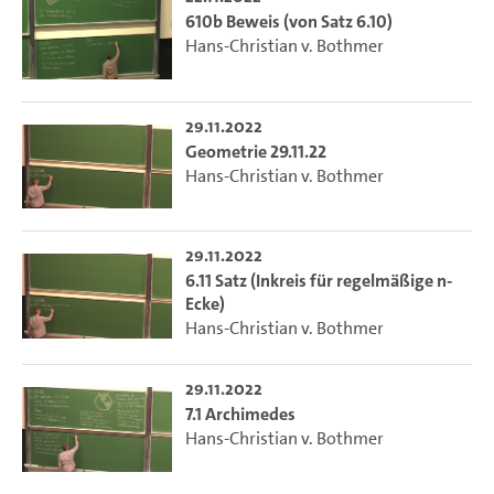
610b Beweis (von Satz 6.10)
Hans-Christian v. Bothmer
29.11.2022
Geometrie 29.11.22
Hans-Christian v. Bothmer
29.11.2022
6.11 Satz (Inkreis für regelmäßige n-
Ecke)
Hans-Christian v. Bothmer
29.11.2022
7.1 Archimedes
Hans-Christian v. Bothmer