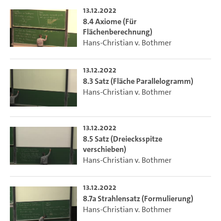
13.12.2022
8.4 Axiome (Für
Flächenberechnung)
Hans-Christian v. Bothmer
13.12.2022
8.3 Satz (Fläche Parallelogramm)
Hans-Christian v. Bothmer
13.12.2022
8.5 Satz (Dreiecksspitze
verschieben)
Hans-Christian v. Bothmer
13.12.2022
8.7a Strahlensatz (Formulierung)
Hans-Christian v. Bothmer