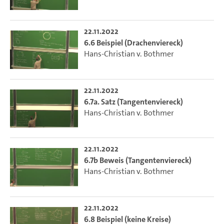
22.11.2022
6.6 Beispiel (Drachenviereck)
Hans-Christian v. Bothmer
22.11.2022
6.7a. Satz (Tangentenviereck)
Hans-Christian v. Bothmer
22.11.2022
6.7b Beweis (Tangentenviereck)
Hans-Christian v. Bothmer
22.11.2022
6.8 Beispiel (keine Kreise)