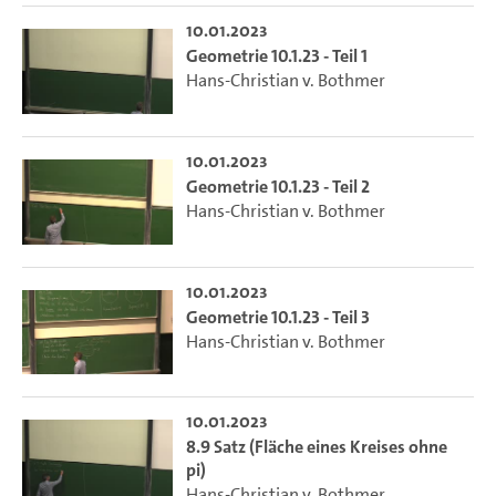
10.01.2023
Geometrie 10.1.23 - Teil 1
Hans-Christian v. Bothmer
10.01.2023
Geometrie 10.1.23 - Teil 2
Hans-Christian v. Bothmer
10.01.2023
Geometrie 10.1.23 - Teil 3
Hans-Christian v. Bothmer
10.01.2023
8.9 Satz (Fläche eines Kreises ohne
pi)
Hans-Christian v. Bothmer