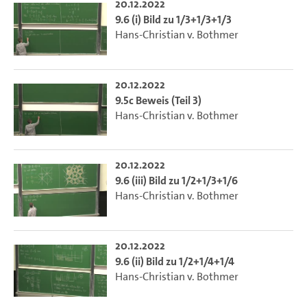
20.12.2022
9.6 (i) Bild zu 1/3+1/3+1/3
Hans-Christian v. Bothmer
20.12.2022
9.5c Beweis (Teil 3)
Hans-Christian v. Bothmer
20.12.2022
9.6 (iii) Bild zu 1/2+1/3+1/6
Hans-Christian v. Bothmer
20.12.2022
9.6 (ii) Bild zu 1/2+1/4+1/4
Hans-Christian v. Bothmer