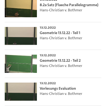
8.2a Satz (Flaeche Parallelogramme)
Hans-Christian v. Bothmer
13.12.2022
Geometrie 13.12.22 - Teil 1
Hans-Christian v. Bothmer
13.12.2022
Geometrie 13.12.22 - Teil 2
Hans-Christian v. Bothmer
13.12.2022
Vorlesungs Evaluation
Hans-Christian v. Bothmer