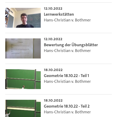
12.10.2022
Lernwerkstätten
Hans-Christian v. Bothmer
12.10.2022
Bewertung der Übungsblätter
Hans-Christian v. Bothmer
18.10.2022
Geometrie 18.10.22 - Teil 1
Hans-Christian v. Bothmer
18.10.2022
Geometrie 18.10.22 - Teil 2
Hans-Christian v. Bothmer