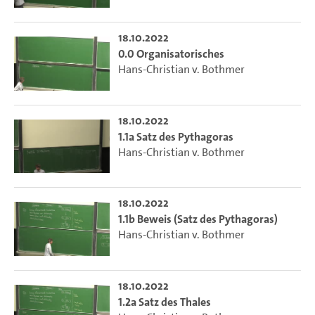
18.10.2022
0.0 Organisatorisches
Hans-Christian v. Bothmer
18.10.2022
1.1a Satz des Pythagoras
Hans-Christian v. Bothmer
18.10.2022
1.1b Beweis (Satz des Pythagoras)
Hans-Christian v. Bothmer
18.10.2022
1.2a Satz des Thales