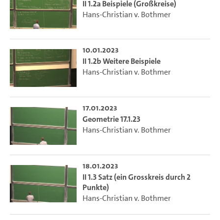
II 1.2a Beispiele (Großkreise)
Hans-Christian v. Bothmer
10.01.2023
II 1.2b Weitere Beispiele
Hans-Christian v. Bothmer
17.01.2023
Geometrie 17.1.23
Hans-Christian v. Bothmer
18.01.2023
II 1.3 Satz (ein Grosskreis durch 2
Punkte)
Hans-Christian v. Bothmer