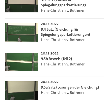
Spiegelungsparkettierung)
Hans-Christian v. Bothmer
20.12.2022
9.4 Satz (Gleichung für
Spiegelungsparkettierungen)
Hans-Christian v. Bothmer
20.12.2022
9.5b Beweis (Teil 2)
Hans-Christian v. Bothmer
20.12.2022
9.5a Satz (Lösungen der Gleichung)
Hans-Christian v. Bothmer