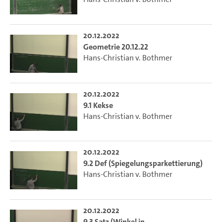
20.12.2022
Geometrie 20.12.22
Hans-Christian v. Bothmer
20.12.2022
9.1 Kekse
Hans-Christian v. Bothmer
20.12.2022
9.2 Def (Spiegelungsparkettierung)
Hans-Christian v. Bothmer
20.12.2022
9.3 Satz (Winkel in