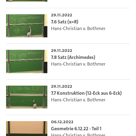
29.11.2022
7.6 Satz (x=R)
Hans-Christian v. Bothmer
29.11.2022
7.8 Satz (Archimedes)
Hans-Christian v. Bothmer
29.11.2022
7.7 Konstruktion (12-Eck aus 6-Eck)
Hans-Christian v. Bothmer
06.12.2022
Geometrie 6.12.22 - Teil 1
Hans-Christian v. Bothmer