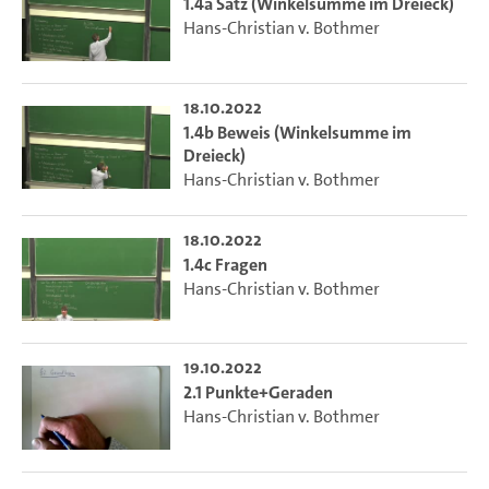
1.4a Satz (Winkelsumme im Dreieck)
Hans-Christian v. Bothmer
18.10.2022
1.4b Beweis (Winkelsumme im
Dreieck)
Hans-Christian v. Bothmer
18.10.2022
1.4c Fragen
Hans-Christian v. Bothmer
19.10.2022
2.1 Punkte+Geraden
Hans-Christian v. Bothmer