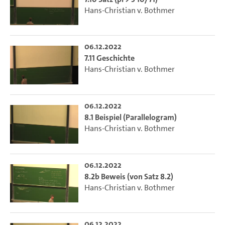
Hans-Christian v. Bothmer
06.12.2022
7.11 Geschichte
Hans-Christian v. Bothmer
06.12.2022
8.1 Beispiel (Parallelogram)
Hans-Christian v. Bothmer
06.12.2022
8.2b Beweis (von Satz 8.2)
Hans-Christian v. Bothmer
06.12.2022