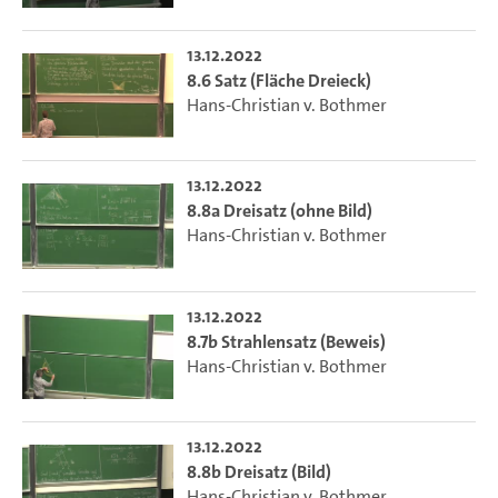
13.12.2022
8.6 Satz (Fläche Dreieck)
Hans-Christian v. Bothmer
13.12.2022
8.8a Dreisatz (ohne Bild)
Hans-Christian v. Bothmer
13.12.2022
8.7b Strahlensatz (Beweis)
Hans-Christian v. Bothmer
13.12.2022
8.8b Dreisatz (Bild)
Hans-Christian v. Bothmer