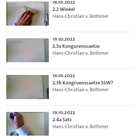
19.10.2022
2.2 Winkel
Hans-Christian v. Bothmer
19.10.2022
2.3a Kongurenzsaetze
Hans-Christian v. Bothmer
19.10.2022
2.3b Kongruenzsaetze SSW?
Hans-Christian v. Bothmer
19.10.2022
2.4a Satz
Hans-Christian v. Bothmer