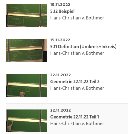
15.11.2022
5.12 Beispiel
Hans-Christian v. Bothmer
15.11.2022
5.11 Definition (Umkreis+Inkreis)
Hans-Christian v. Bothmer
22.11.2022
Geometrie 22.11.22 Teil 2
Hans-Christian v. Bothmer
22.11.2022
Geometrie 22.11.22 Teil 1
Hans-Christian v. Bothmer