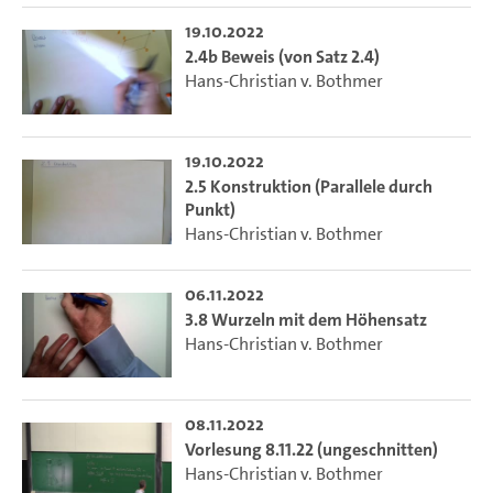
19.10.2022
2.4b Beweis (von Satz 2.4)
Hans-Christian v. Bothmer
19.10.2022
2.5 Konstruktion (Parallele durch
Punkt)
Hans-Christian v. Bothmer
06.11.2022
3.8 Wurzeln mit dem Höhensatz
Hans-Christian v. Bothmer
08.11.2022
Vorlesung 8.11.22 (ungeschnitten)
Hans-Christian v. Bothmer