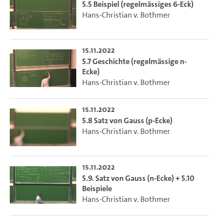
5.5 Beispiel (regelmässiges 6-Eck)
Hans-Christian v. Bothmer
15.11.2022
5.7 Geschichte (regelmässige n-
Ecke)
Hans-Christian v. Bothmer
15.11.2022
5.8 Satz von Gauss (p-Ecke)
Hans-Christian v. Bothmer
15.11.2022
5.9. Satz von Gauss (n-Ecke) + 5.10
Beispiele
Hans-Christian v. Bothmer