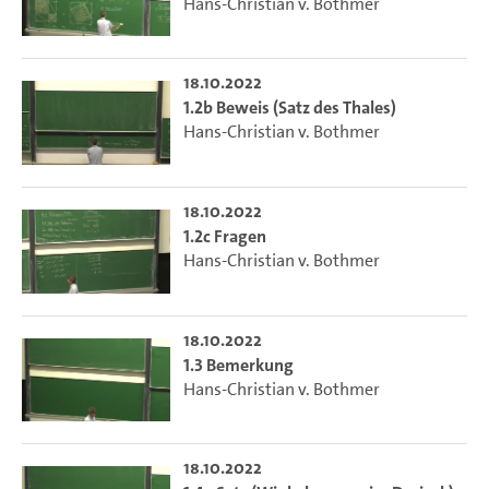
Hans-Christian v. Bothmer
18.10.2022
1.2b Beweis (Satz des Thales)
Hans-Christian v. Bothmer
18.10.2022
1.2c Fragen
Hans-Christian v. Bothmer
18.10.2022
1.3 Bemerkung
Hans-Christian v. Bothmer
18.10.2022