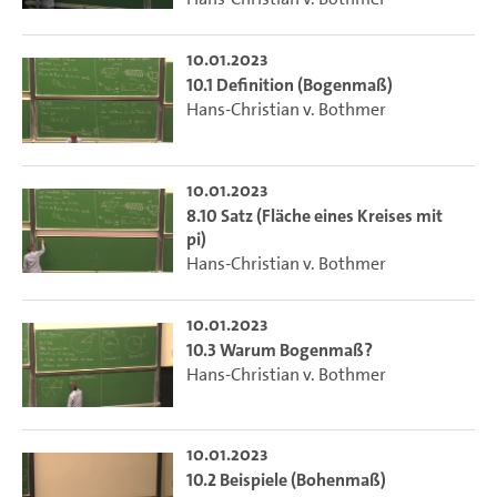
10.01.2023
10.1 Definition (Bogenmaß)
Hans-Christian v. Bothmer
10.01.2023
8.10 Satz (Fläche eines Kreises mit
pi)
Hans-Christian v. Bothmer
10.01.2023
10.3 Warum Bogenmaß?
Hans-Christian v. Bothmer
10.01.2023
10.2 Beispiele (Bohenmaß)