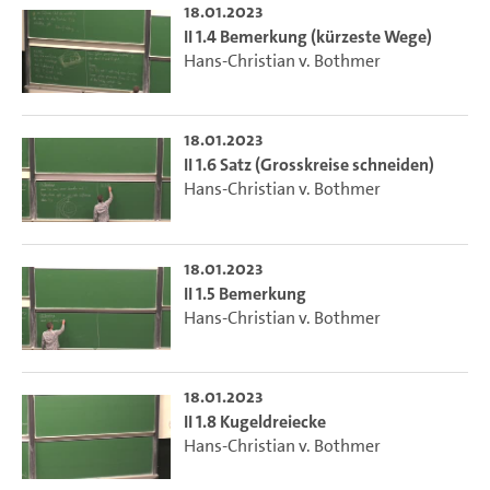
18.01.2023
II 1.4 Bemerkung (kürzeste Wege)
Hans-Christian v. Bothmer
18.01.2023
II 1.6 Satz (Grosskreise schneiden)
Hans-Christian v. Bothmer
18.01.2023
II 1.5 Bemerkung
Hans-Christian v. Bothmer
18.01.2023
II 1.8 Kugeldreiecke
Hans-Christian v. Bothmer