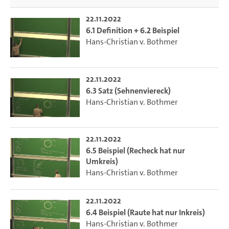
22.11.2022
6.1 Definition + 6.2 Beispiel
Hans-Christian v. Bothmer
22.11.2022
6.3 Satz (Sehnenviereck)
Hans-Christian v. Bothmer
22.11.2022
6.5 Beispiel (Recheck hat nur
Umkreis)
Hans-Christian v. Bothmer
22.11.2022
6.4 Beispiel (Raute hat nur Inkreis)
Hans-Christian v. Bothmer