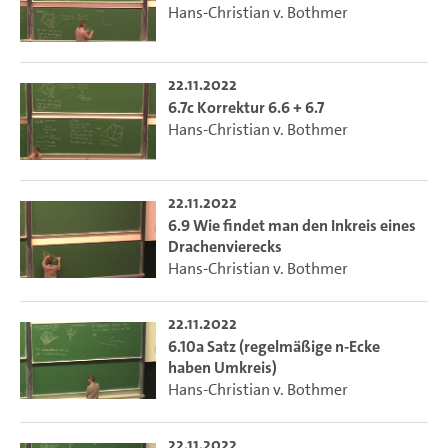
Hans-Christian v. Bothmer
22.11.2022
6.7c Korrektur 6.6 + 6.7
Hans-Christian v. Bothmer
22.11.2022
6.9 Wie findet man den Inkreis eines
Drachenvierecks
Hans-Christian v. Bothmer
22.11.2022
6.10a Satz (regelmäßige n-Ecke
haben Umkreis)
Hans-Christian v. Bothmer
22.11.2022