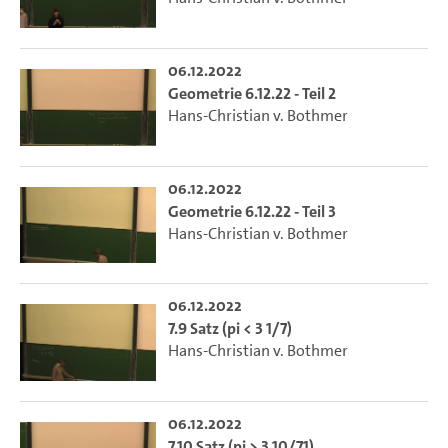
06.12.2022
Geometrie 6.12.22 - Teil 2
Hans-Christian v. Bothmer
06.12.2022
Geometrie 6.12.22 - Teil 3
Hans-Christian v. Bothmer
06.12.2022
7.9 Satz (pi < 3 1/7)
Hans-Christian v. Bothmer
06.12.2022
7.10 Satz (pi > 3 10/71)