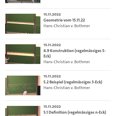
15.11.2022
Geometrie vom 15.11.22
Hans-Christian v. Bothmer
15.11.2022
4.9 Konstruktion (regelmässiges 5-
Eck)
Hans-Christian v. Bothmer
15.11.2022
5.2 Beispiel (regelmässiges 3-Eck)
Hans-Christian v. Bothmer
15.11.2022
5.1 Definition (regelmässiges n-Eck)