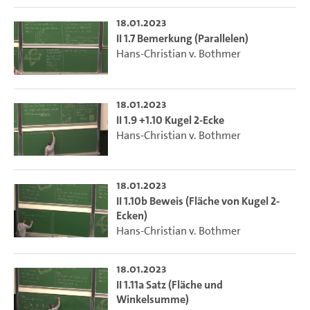
18.01.2023
II 1.7 Bemerkung (Parallelen)
Hans-Christian v. Bothmer
18.01.2023
II 1.9 +1.10 Kugel 2-Ecke
Hans-Christian v. Bothmer
18.01.2023
II 1.10b Beweis (Fläche von Kugel 2-
Ecken)
Hans-Christian v. Bothmer
18.01.2023
II 1.11a Satz (Fläche und
Winkelsumme)