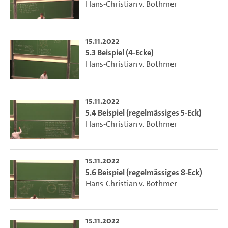
Hans-Christian v. Bothmer
15.11.2022
5.3 Beispiel (4-Ecke)
Hans-Christian v. Bothmer
15.11.2022
5.4 Beispiel (regelmässiges 5-Eck)
Hans-Christian v. Bothmer
15.11.2022
5.6 Beispiel (regelmässiges 8-Eck)
Hans-Christian v. Bothmer
15.11.2022