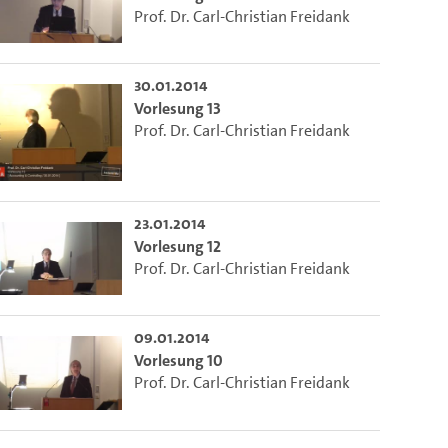
Prof. Dr. Carl-Christian Freidank
30.01.2014
Vorlesung 13
Prof. Dr. Carl-Christian Freidank
23.01.2014
Vorlesung 12
Prof. Dr. Carl-Christian Freidank
09.01.2014
Vorlesung 10
Prof. Dr. Carl-Christian Freidank