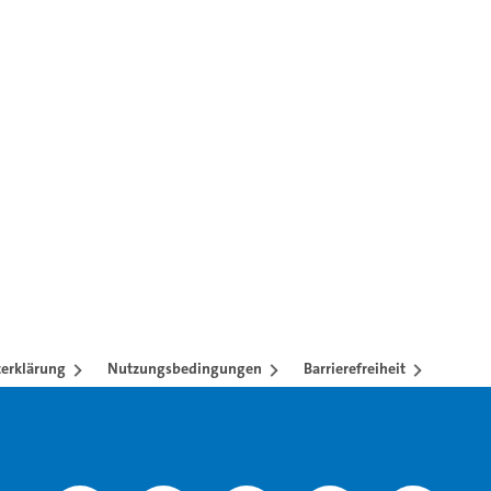
erklärung
Nutzungsbedingungen
Barrierefreiheit