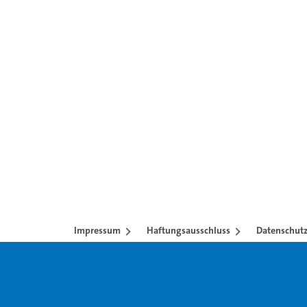
nzubetten.
Impressum
Haftungsausschluss
Datenschutz