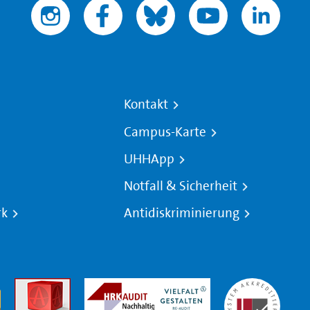
Kontakt
Campus-Karte
UHHApp
Notfall & Sicherheit
rk
Antidiskriminierung