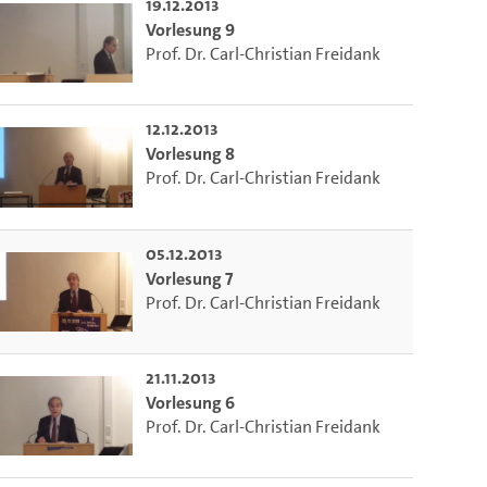
19.12.2013
Vorlesung 9
Prof. Dr. Carl-Christian Freidank
12.12.2013
Vorlesung 8
Prof. Dr. Carl-Christian Freidank
05.12.2013
Vorlesung 7
Prof. Dr. Carl-Christian Freidank
21.11.2013
Vorlesung 6
Prof. Dr. Carl-Christian Freidank
m die aktuelle Zeit auszuwählen.