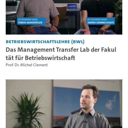
Betriebswirtschaftslehre (BWL)
Das Management Transfer Lab der Fakul
tät für Betriebswirtschaft
Prof. Dr. Michel Clement