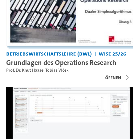
Betriebswirtschaftslehre (BWL)
WiSe 25/26
Grundlagen des Operations Research
Prof. Dr. Knut Haase
,
Tobias Vlćek
Öffnen