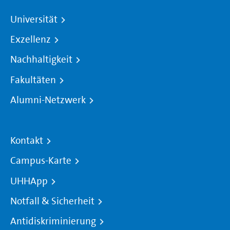
Universität
Exzellenz
Nachhaltigkeit
Fakultäten
Alumni-Netzwerk
Kontakt
Campus-Karte
UHHApp
Notfall & Sicherheit
Antidiskriminierung