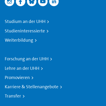
Studium an der UHH
Studieninteressierte
Weiterbildung
Forschung an der UHH
Lehre an der UHH
Promovieren
Karriere & Stellenangebote
Transfer