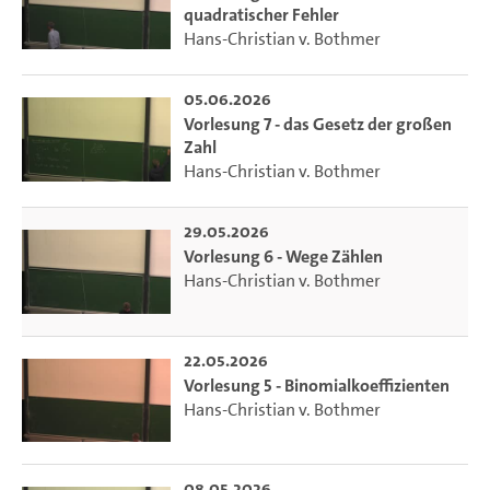
quadratischer Fehler
Hans-Christian v. Bothmer
05.06.2026
Vorlesung 7 - das Gesetz der großen
Zahl
Hans-Christian v. Bothmer
29.05.2026
Vorlesung 6 - Wege Zählen
Hans-Christian v. Bothmer
22.05.2026
Vorlesung 5 - Binomialkoeffizienten
Hans-Christian v. Bothmer
08.05.2026