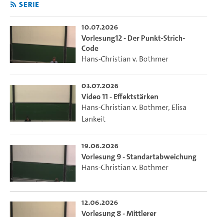
Serie
10.07.2026
Vorlesung12 - Der Punkt-Strich-
Code
Hans-Christian v. Bothmer
03.07.2026
Video 11 - Effektstärken
Hans-Christian v. Bothmer
,
Elisa
Lankeit
19.06.2026
Vorlesung 9 - Standartabweichung
Hans-Christian v. Bothmer
12.06.2026
Vorlesung 8 - Mittlerer