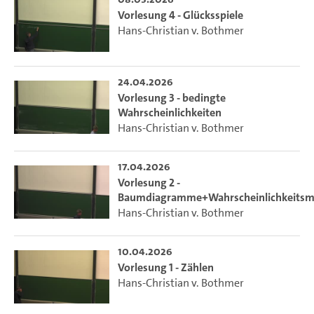
Vorlesung 4 - Glücksspiele
Hans-Christian v. Bothmer
24.04.2026
Vorlesung 3 - bedingte
Wahrscheinlichkeiten
Hans-Christian v. Bothmer
17.04.2026
Vorlesung 2 -
Baumdiagramme+Wahrscheinlichkeitsm
Hans-Christian v. Bothmer
10.04.2026
Vorlesung 1 - Zählen
Hans-Christian v. Bothmer