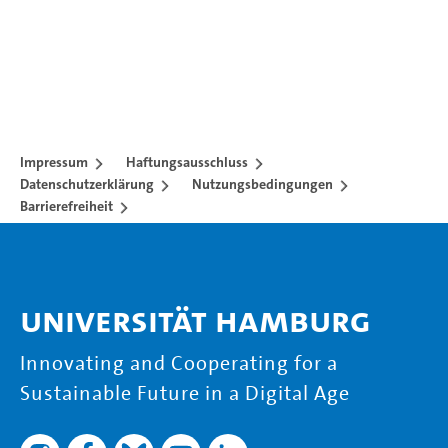
Impressum
Haftungsausschluss
Datenschutzerklärung
Nutzungsbedingungen
Barrierefreiheit
Universität Hamburg
Innovating and Cooperating for a
Sustainable Future in a Digital Age