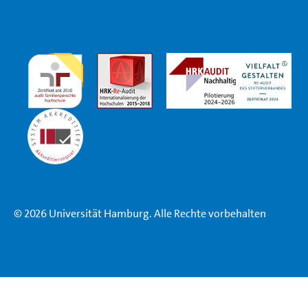
© 2026 Universität Hamburg. Alle Rechte vorbehalten