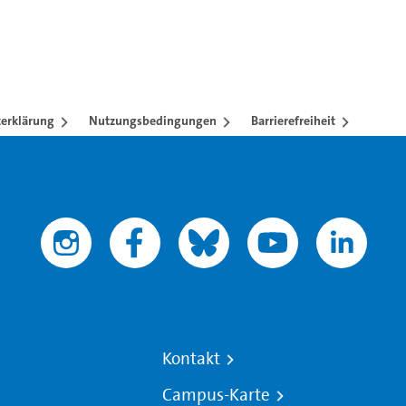
erklärung
Nutzungsbedingungen
Barrierefreiheit
Kontakt
Campus-Karte