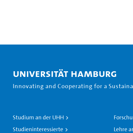
Universität Hamburg
Innovating and Cooperating for a Sustainab
Studium an der UHH
Forschu
Studieninteressierte
Lehre a