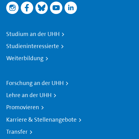
Studium an der UHH
Studieninteressierte
Weiterbildung
Forschung an der UHH
Lehre an der UHH
Promovieren
Karriere & Stellenangebote
Transfer