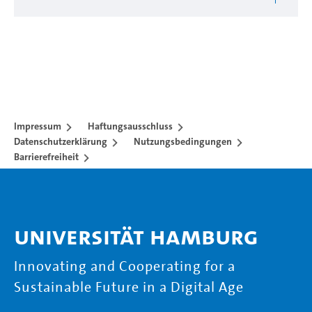
Impressum
Haftungsausschluss
Datenschutzerklärung
Nutzungsbedingungen
Barrierefreiheit
Universität Hamburg
Innovating and Cooperating for a
Sustainable Future in a Digital Age