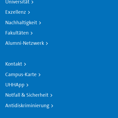
Universität
Exzellenz
Nachhaltigkeit
Fakultäten
Alumni-Netzwerk
Kontakt
Campus-Karte
UHHApp
Notfall & Sicherheit
Antidiskriminierung