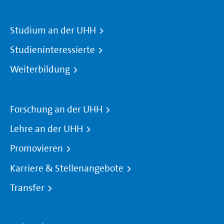
Studium an der UHH
Studieninteressierte
Weiterbildung
Forschung an der UHH
Lehre an der UHH
Promovieren
Karriere & Stellenangebote
Transfer