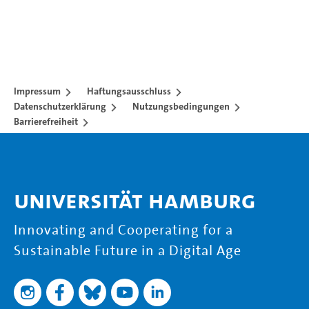
Impressum
Haftungsausschluss
Datenschutzerklärung
Nutzungsbedingungen
Barrierefreiheit
Universität Hamburg
Innovating and Cooperating for a
Sustainable Future in a Digital Age