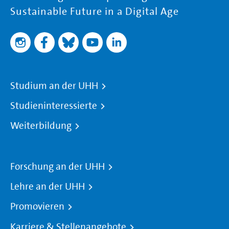
Sustainable Future in a Digital Age
Studium an der UHH
Studieninteressierte
Weiterbildung
Forschung an der UHH
Lehre an der UHH
Promovieren
Karriere & Stellenangebote