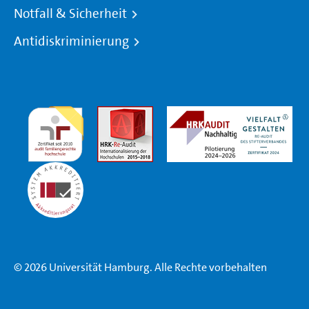
Notfall & Sicherheit
Antidiskriminierung
© 2026 Universität Hamburg. Alle Rechte vorbehalten