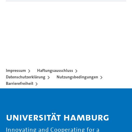
Impressum
Haftungsausschluss
Datenschutzerklärung
Nutzungsbedingungen
Barrierefreiheit
Universität Hamburg
Innovating and Cooperating for a