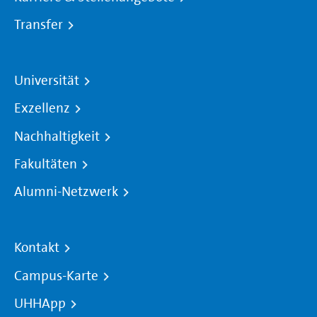
Transfer
Universität
Exzellenz
Nachhaltigkeit
Fakultäten
Alumni-Netzwerk
Kontakt
Campus-Karte
UHHApp