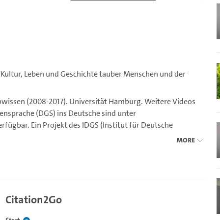
 Kultur, Leben und Geschichte tauber Menschen und der
bwissen (2008-2017). Universität Hamburg. Weitere Videos
ensprache (DGS) ins Deutsche sind unter
rfügbar. Ein Projekt des IDGS (Institut für Deutsche
More
Citation2Go