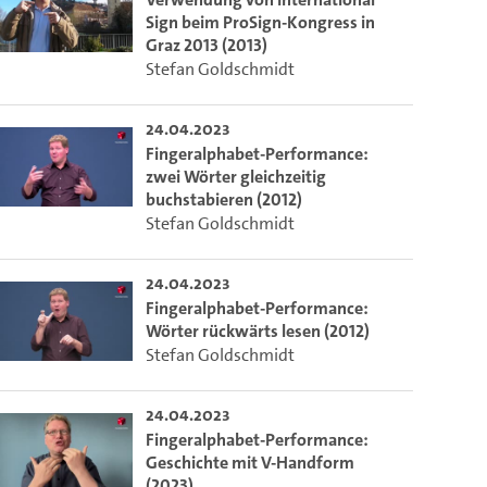
Sign beim ProSign-Kongress in
Graz 2013 (2013)
Stefan Goldschmidt
24.04.2023
Fingeralphabet-Performance:
zwei Wörter gleichzeitig
buchstabieren (2012)
Stefan Goldschmidt
24.04.2023
Fingeralphabet-Performance:
Wörter rückwärts lesen (2012)
Stefan Goldschmidt
24.04.2023
Fingeralphabet-Performance:
Geschichte mit V-Handform
(2023)