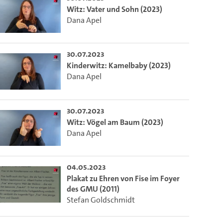
Witz: Vater und Sohn (2023)
Dana Apel
30.07.2023
Kinderwitz: Kamelbaby (2023)
Dana Apel
30.07.2023
Witz: Vögel am Baum (2023)
Dana Apel
04.05.2023
Plakat zu Ehren von Fise im Foyer
des GMU (2011)
Stefan Goldschmidt