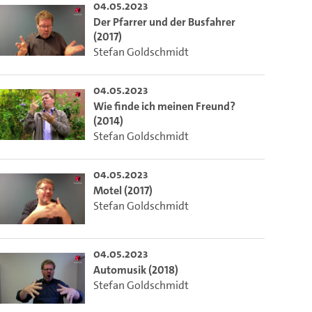
04.05.2023
Der Pfarrer und der Busfahrer
(2017)
Stefan Goldschmidt
04.05.2023
Wie finde ich meinen Freund?
(2014)
Stefan Goldschmidt
04.05.2023
Motel (2017)
Stefan Goldschmidt
04.05.2023
Automusik (2018)
Stefan Goldschmidt