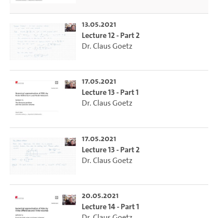
13.05.2021
Lecture 12 - Part 2
Dr. Claus Goetz
17.05.2021
Lecture 13 - Part 1
Dr. Claus Goetz
17.05.2021
Lecture 13 - Part 2
Dr. Claus Goetz
20.05.2021
Lecture 14 - Part 1
Dr. Claus Goetz