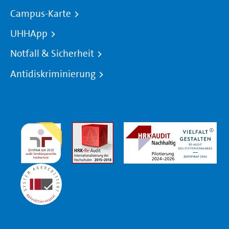
Campus-Karte
UHHApp
Notfall & Sicherheit
Antidiskriminierung