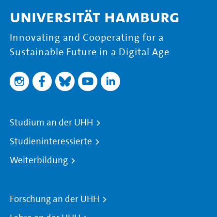
Universität Hamburg
Innovating and Cooperating for a
Sustainable Future in a Digital Age
Studium an der UHH
Studieninteressierte
Weiterbildung
Forschung an der UHH