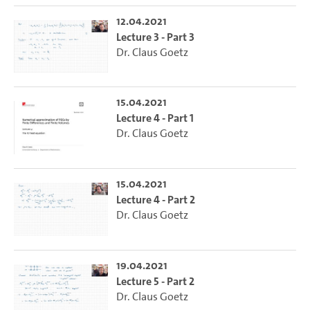
12.04.2021
Lecture 3 - Part 3
Dr. Claus Goetz
15.04.2021
Lecture 4 - Part 1
Dr. Claus Goetz
15.04.2021
Lecture 4 - Part 2
Dr. Claus Goetz
19.04.2021
Lecture 5 - Part 2
Dr. Claus Goetz