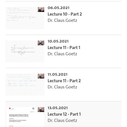
06.05.2021
Lecture 10 - Part 2
Dr. Claus Goetz
10.05.2021
Lecture 11 - Part 1
Dr. Claus Goetz
11.05.2021
Lecture 11 - Part 2
Dr. Claus Goetz
13.05.2021
Lecture 12 - Part 1
Dr. Claus Goetz