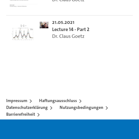
21.05.2021
Lecture 14 - Part 2
Dr. Claus Goetz
Impressum
Haftungsausschluss
Datenschutzerklärung
Nutzungsbedingungen
Barrierefreiheit