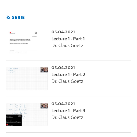
Serie
05.04.2021
Lecture 1 - Part 1
Dr. Claus Goetz
05.04.2021
Lecture 1 - Part 2
Dr. Claus Goetz
05.04.2021
Lecture 1 - Part 3
Dr. Claus Goetz