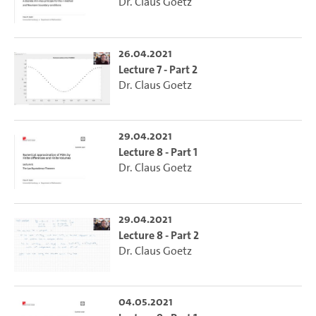
Dr. Claus Goetz
26.04.2021
Lecture 7 - Part 2
Dr. Claus Goetz
29.04.2021
Lecture 8 - Part 1
Dr. Claus Goetz
29.04.2021
Lecture 8 - Part 2
Dr. Claus Goetz
04.05.2021