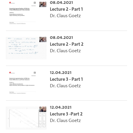
08.04.2021
Lecture 2 - Part 1
Dr. Claus Goetz
08.04.2021
Lecture 2 - Part 2
Dr. Claus Goetz
12.04.2021
Lecture 3 - Part 1
Dr. Claus Goetz
12.04.2021
Lecture 3 -Part 2
Dr. Claus Goetz