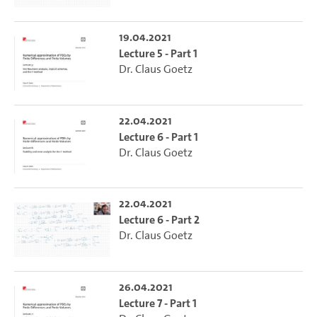
19.04.2021
Lecture 5 - Part 1
Dr. Claus Goetz
22.04.2021
Lecture 6 - Part 1
Dr. Claus Goetz
22.04.2021
Lecture 6 - Part 2
Dr. Claus Goetz
26.04.2021
Lecture 7 - Part 1