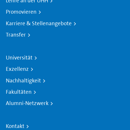
Lehre an der UHH
Promovieren
Karriere & Stellenangebote
Transfer
Universität
Exzellenz
Nachhaltigkeit
Fakultäten
Alumni-Netzwerk
Kontakt