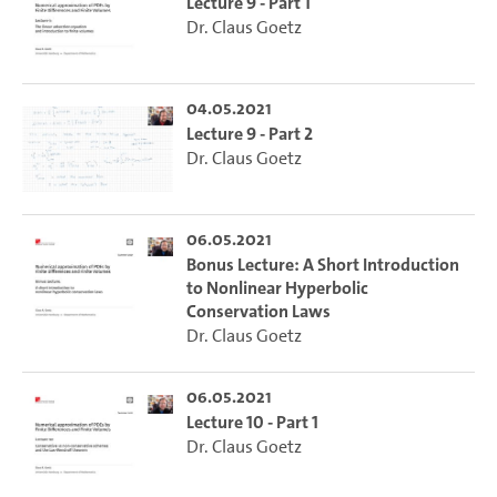
Lecture 9 - Part 1
Dr. Claus Goetz
04.05.2021
Lecture 9 - Part 2
Dr. Claus Goetz
06.05.2021
Bonus Lecture: A Short Introduction
to Nonlinear Hyperbolic
Conservation Laws
Dr. Claus Goetz
06.05.2021
Lecture 10 - Part 1
Dr. Claus Goetz