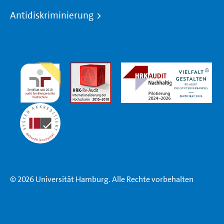
Antidiskriminierung
© 2026 Universität Hamburg. Alle Rechte vorbehalten