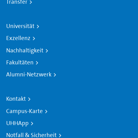
Transfer
Universität
Exzellenz
Nachhaltigkeit
Fakultäten
Alumni-Netzwerk
Kontakt
Campus-Karte
UHHApp
Notfall & Sicherheit