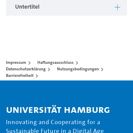
Untertitel
Impressum
Haftungsausschluss
Datenschutzerklärung
Nutzungsbedingungen
Barrierefreiheit
Universität Hamburg
Innovating and Cooperating for a
Sustainable Future in a Digital Age