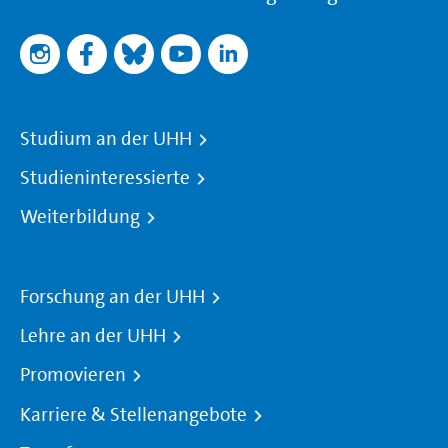
Studium an der UHH
Studieninteressierte
Weiterbildung
Forschung an der UHH
Lehre an der UHH
Promovieren
Karriere & Stellenangebote