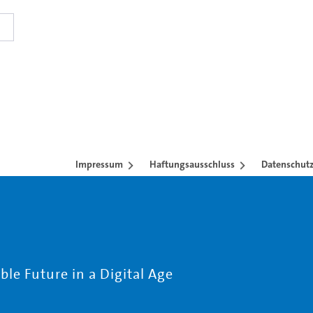
nzubetten.
Impressum
Haftungsausschluss
Datenschutz
le Future in a Digital Age