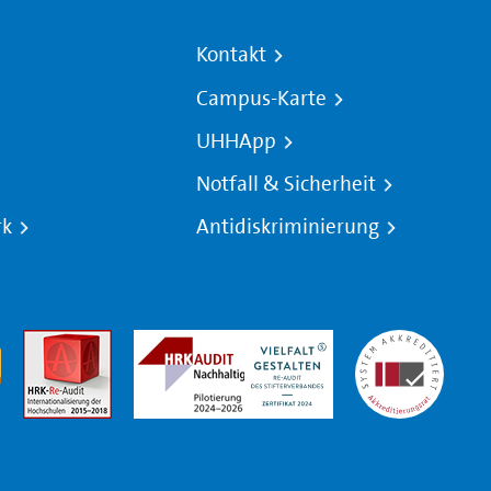
Kontakt
Campus-Karte
UHHApp
Notfall & Sicherheit
rk
Antidiskriminierung