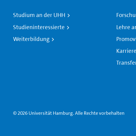
Studium an der UHH
Forschu
Studieninteressierte
Lehre a
Weiterbildung
Promov
Karrier
Transfe
© 2026 Universität Hamburg. Alle Rechte vorbehalten