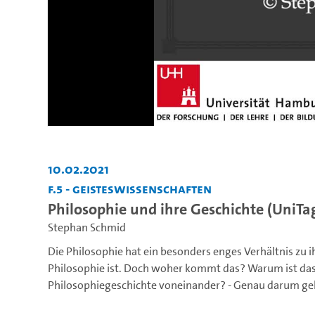
10.02.2021
F.5 - Geisteswissenschaften
Philosophie und ihre Geschichte (UniTa
Stephan Schmid
Die Philosophie hat ein besonders enges Verhältnis zu i
Philosophie ist. Doch woher kommt das? Warum ist das 
Philosophiegeschichte voneinander? - Genau darum geh