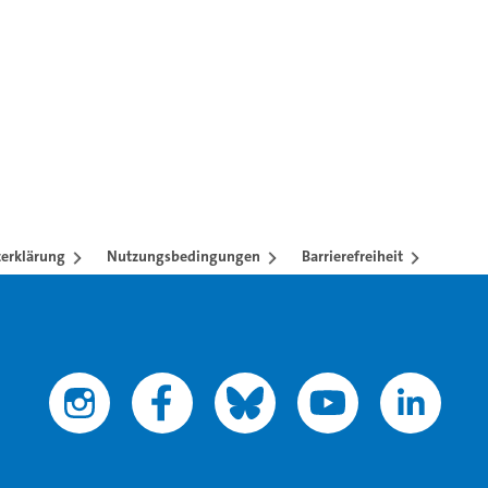
erklärung
Nutzungsbedingungen
Barrierefreiheit