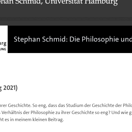
g 2021)
hrer Geschichte. So eng, dass das Studium der Geschichte der Phi
Verhältnis der Philosophie zu ihrer Geschichte so eng? Und wie 
t es in meinem kleinen Beitrag.