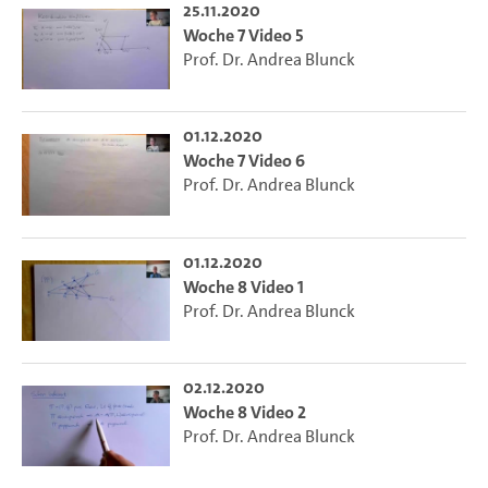
25.11.2020
Woche 7 Video 5
Prof. Dr. Andrea Blunck
01.12.2020
Woche 7 Video 6
Prof. Dr. Andrea Blunck
01.12.2020
Woche 8 Video 1
Prof. Dr. Andrea Blunck
02.12.2020
Woche 8 Video 2
Prof. Dr. Andrea Blunck