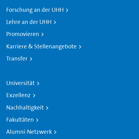
Forschung an der UHH
Lehre an der UHH
Promovieren
Karriere & Stellenangebote
Transfer
Universität
Exzellenz
Nachhaltigkeit
Fakultäten
Alumni-Netzwerk