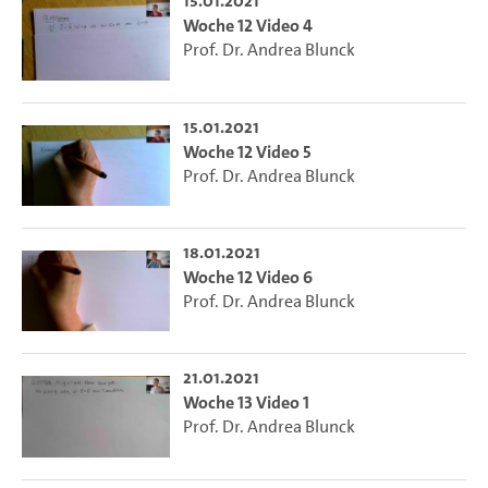
15.01.2021
Woche 12 Video 4
Prof. Dr. Andrea Blunck
15.01.2021
Woche 12 Video 5
Prof. Dr. Andrea Blunck
18.01.2021
Woche 12 Video 6
Prof. Dr. Andrea Blunck
21.01.2021
Woche 13 Video 1
Prof. Dr. Andrea Blunck