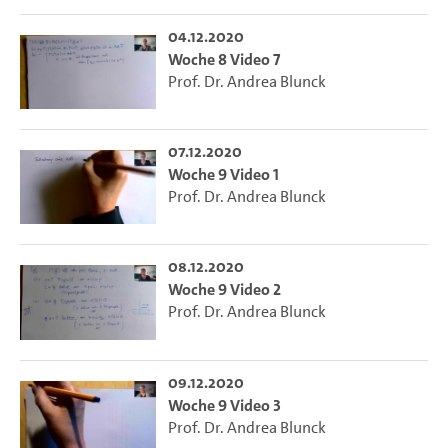
04.12.2020
Woche 8 Video 7
Prof. Dr. Andrea Blunck
07.12.2020
Woche 9 Video 1
Prof. Dr. Andrea Blunck
08.12.2020
Woche 9 Video 2
Prof. Dr. Andrea Blunck
09.12.2020
Woche 9 Video 3
Prof. Dr. Andrea Blunck