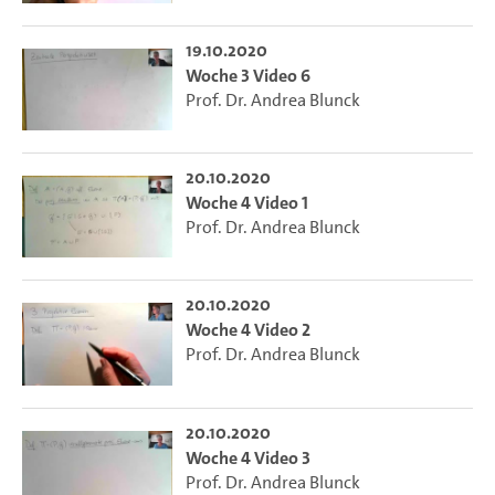
19.10.2020
Woche 3 Video 6
Prof. Dr. Andrea Blunck
20.10.2020
Woche 4 Video 1
Prof. Dr. Andrea Blunck
20.10.2020
Woche 4 Video 2
Prof. Dr. Andrea Blunck
20.10.2020
Woche 4 Video 3
Prof. Dr. Andrea Blunck