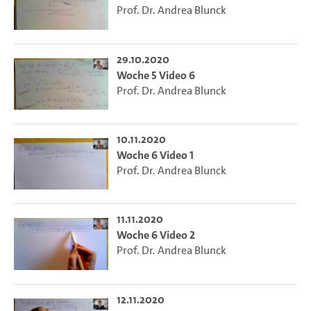
Prof. Dr. Andrea Blunck
29.10.2020
Woche 5 Video 6
Prof. Dr. Andrea Blunck
10.11.2020
Woche 6 Video 1
Prof. Dr. Andrea Blunck
11.11.2020
Woche 6 Video 2
Prof. Dr. Andrea Blunck
12.11.2020