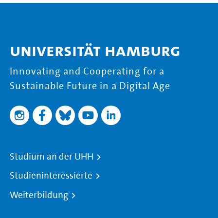
Universität Hamburg
Innovating and Cooperating for a
Sustainable Future in a Digital Age
Studium an der UHH
Studieninteressierte
Weiterbildung