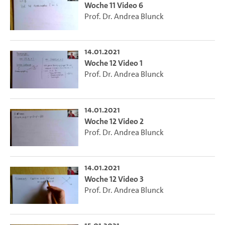
Woche 11 Video 6
Prof. Dr. Andrea Blunck
14.01.2021
Woche 12 Video 1
Prof. Dr. Andrea Blunck
14.01.2021
Woche 12 Video 2
Prof. Dr. Andrea Blunck
14.01.2021
Woche 12 Video 3
Prof. Dr. Andrea Blunck