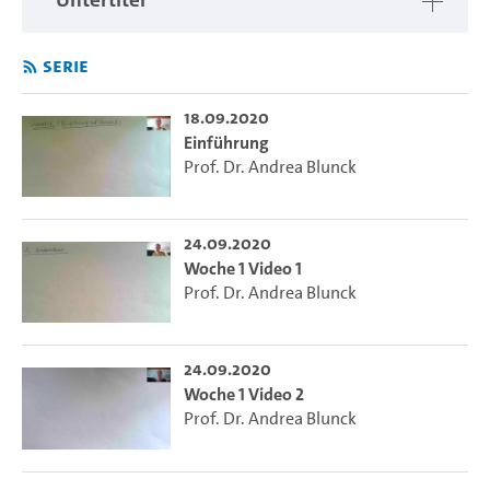
Serie
18.09.2020
Einführung
Prof. Dr. Andrea Blunck
24.09.2020
Woche 1 Video 1
Prof. Dr. Andrea Blunck
24.09.2020
Woche 1 Video 2
Prof. Dr. Andrea Blunck