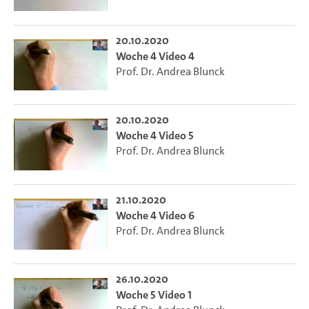
20.10.2020
Woche 4 Video 4
Prof. Dr. Andrea Blunck
20.10.2020
Woche 4 Video 5
Prof. Dr. Andrea Blunck
21.10.2020
Woche 4 Video 6
Prof. Dr. Andrea Blunck
26.10.2020
Woche 5 Video 1