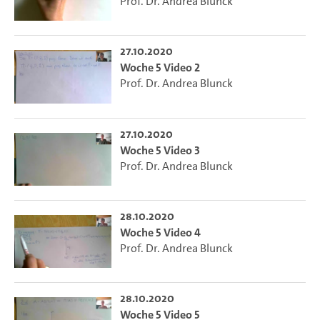
Prof. Dr. Andrea Blunck
27.10.2020
Woche 5 Video 2
Prof. Dr. Andrea Blunck
27.10.2020
Woche 5 Video 3
Prof. Dr. Andrea Blunck
28.10.2020
Woche 5 Video 4
Prof. Dr. Andrea Blunck
28.10.2020
Woche 5 Video 5