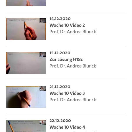
14.12.2020
Woche 10 Video 2
Prof. Dr. Andrea Blunck
15.12.2020
Zur Lösung H18c
Prof. Dr. Andrea Blunck
21.12.2020
Woche 10 Video 3
Prof. Dr. Andrea Blunck
22.12.2020
Woche 10 Video 4