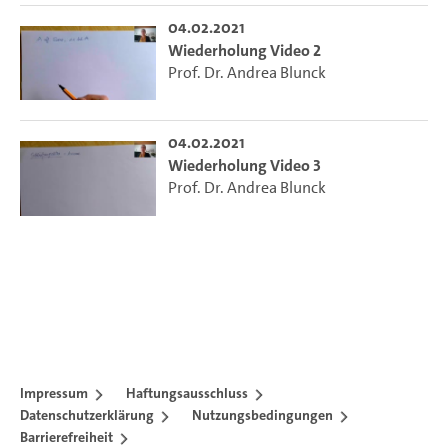
04.02.2021
Wiederholung Video 2
Prof. Dr. Andrea Blunck
04.02.2021
Wiederholung Video 3
Prof. Dr. Andrea Blunck
Impressum
Haftungsausschluss
Datenschutzerklärung
Nutzungsbedingungen
Barrierefreiheit