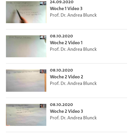
24.09.2020
Woche 1 Video 3
Prof. Dr. Andrea Blunck
08.10.2020
Woche 2 Video 1
Prof. Dr. Andrea Blunck
08.10.2020
Woche 2 Video 2
Prof. Dr. Andrea Blunck
08.10.2020
Woche 2 Video 3
Prof. Dr. Andrea Blunck