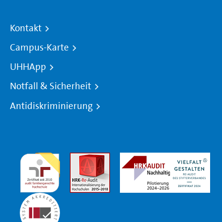
Kontakt
Campus-Karte
UHHApp
Notfall & Sicherheit
Antidiskriminierung