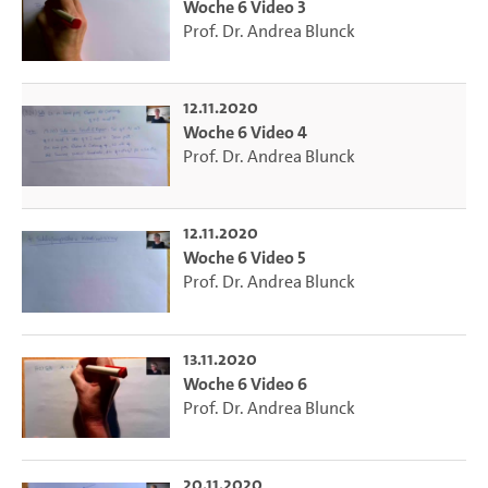
Woche 6 Video 3
Prof. Dr. Andrea Blunck
12.11.2020
Woche 6 Video 4
Prof. Dr. Andrea Blunck
12.11.2020
Woche 6 Video 5
Prof. Dr. Andrea Blunck
13.11.2020
Woche 6 Video 6
Prof. Dr. Andrea Blunck
20.11.2020