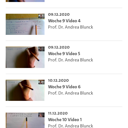
09.12.2020
Woche 9 Video 4
Prof. Dr. Andrea Blunck
09.12.2020
Woche 9 Video 5
Prof. Dr. Andrea Blunck
10.12.2020
Woche 9 Video 6
Prof. Dr. Andrea Blunck
11.12.2020
Woche 10 Video 1
Prof. Dr. Andrea Blunck