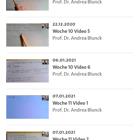
Prof. Dr. Andrea Blunck
22.12.2020
Woche 10 Video 5
Prof. Dr. Andrea Blunck
06.01.2021
Woche 10 Video 6
Prof. Dr. Andrea Blunck
07.01.2021
Woche 11 Video 1
Prof. Dr. Andrea Blunck
07.01.2021
Woche 11 Video 2