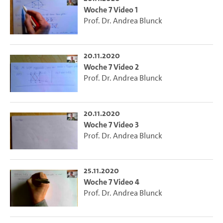
Woche 7 Video 1
Prof. Dr. Andrea Blunck
20.11.2020
Woche 7 Video 2
Prof. Dr. Andrea Blunck
20.11.2020
Woche 7 Video 3
Prof. Dr. Andrea Blunck
25.11.2020
Woche 7 Video 4
Prof. Dr. Andrea Blunck