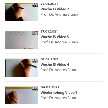
22.01.2021
Woche 13 Video 2
Prof. Dr. Andrea Blunck
27.01.2021
Woche 13 Video 3
Prof. Dr. Andrea Blunck
01.02.2021
Woche 13 Video 4
Prof. Dr. Andrea Blunck
04.02.2021
Wiederholung Video 1
Prof. Dr. Andrea Blunck