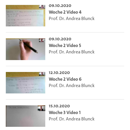
09.10.2020
Woche 2 Video 4
Prof. Dr. Andrea Blunck
09.10.2020
Woche 2 Video 5
Prof. Dr. Andrea Blunck
12.10.2020
Woche 2 Video 6
Prof. Dr. Andrea Blunck
15.10.2020
Woche 3 Video 1
Prof. Dr. Andrea Blunck