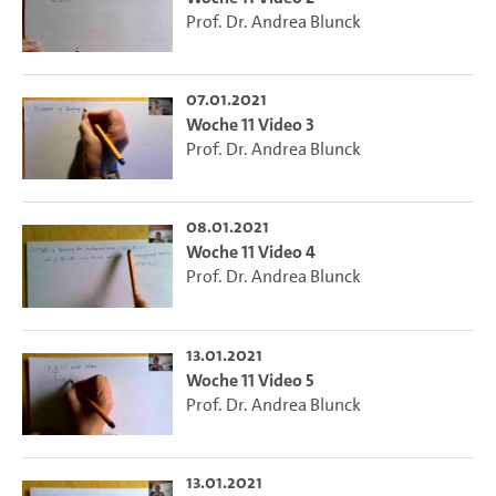
Prof. Dr. Andrea Blunck
07.01.2021
Woche 11 Video 3
Prof. Dr. Andrea Blunck
08.01.2021
Woche 11 Video 4
Prof. Dr. Andrea Blunck
13.01.2021
Woche 11 Video 5
Prof. Dr. Andrea Blunck
13.01.2021