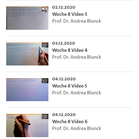
02.12.2020
Woche 8 Video 3
Prof. Dr. Andrea Blunck
03.12.2020
Woche 8 Video 4
Prof. Dr. Andrea Blunck
04.12.2020
Woche 8 Video 5
Prof. Dr. Andrea Blunck
04.12.2020
Woche 8 Video 6
Prof. Dr. Andrea Blunck