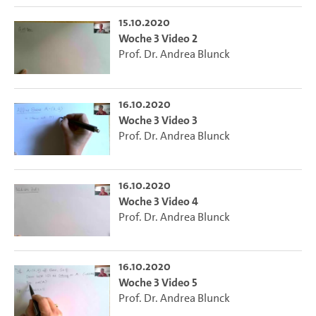
15.10.2020
Woche 3 Video 2
Prof. Dr. Andrea Blunck
16.10.2020
Woche 3 Video 3
Prof. Dr. Andrea Blunck
16.10.2020
Woche 3 Video 4
Prof. Dr. Andrea Blunck
16.10.2020
Woche 3 Video 5
Prof. Dr. Andrea Blunck