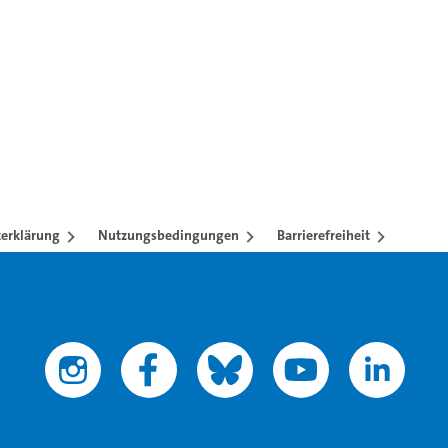
erklärung
Nutzungsbedingungen
Barrierefreiheit