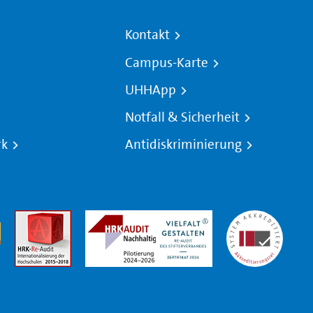
Kontakt
Campus-Karte
UHHApp
Notfall & Sicherheit
rk
Antidiskriminierung