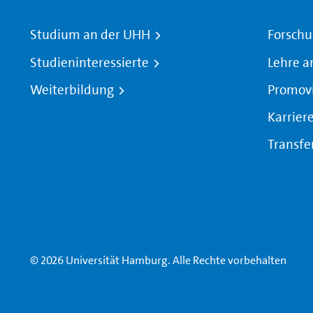
Studium an der UHH
Forschu
Studieninteressierte
Lehre a
Weiterbildung
Promov
Karrier
Transfe
© 2026 Universität Hamburg. Alle Rechte vorbehalten