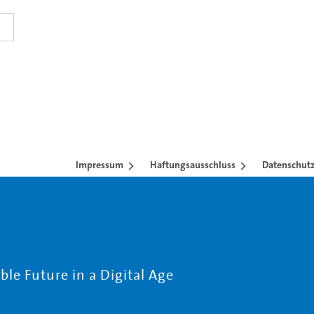
nzubetten.
Impressum
Haftungsausschluss
Datenschutz
le Future in a Digital Age