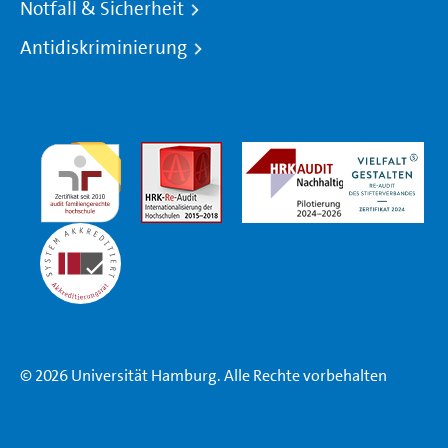
Notfall & Sicherheit
Antidiskriminierung
© 2026 Universität Hamburg. Alle Rechte vorbehalten