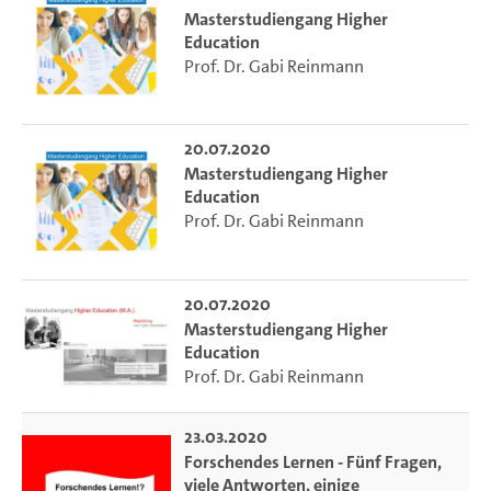
Masterstudiengang Higher
Education
Prof. Dr. Gabi Reinmann
20.07.2020
Masterstudiengang Higher
Education
Prof. Dr. Gabi Reinmann
20.07.2020
Masterstudiengang Higher
Education
Prof. Dr. Gabi Reinmann
23.03.2020
Forschendes Lernen - Fünf Fragen,
viele Antworten, einige