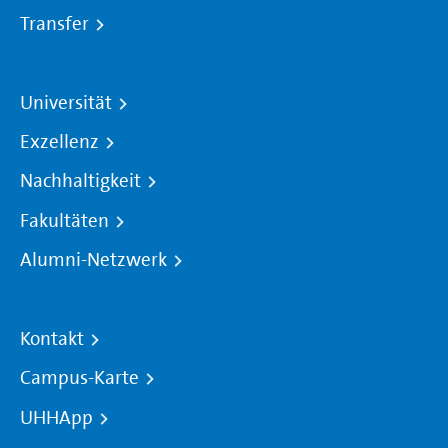
Transfer
Universität
Exzellenz
Nachhaltigkeit
Fakultäten
Alumni-Netzwerk
Kontakt
Campus-Karte
UHHApp