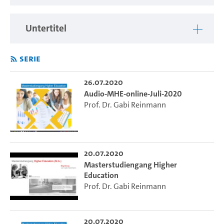
Untertitel
Serie
26.07.2020
Audio-MHE-online-Juli-2020
Prof. Dr. Gabi Reinmann
20.07.2020
Masterstudiengang Higher
Education
Prof. Dr. Gabi Reinmann
20.07.2020