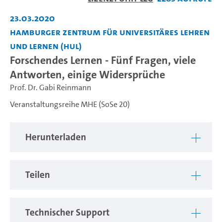
abspiel
23.03.2020
Hamburger Zentrum für Universitäres Lehren
und Lernen (HUL)
Forschendes Lernen - Fünf Fragen, viele
Antworten, einige Widersprüche
Prof. Dr. Gabi Reinmann
Veranstaltungsreihe MHE (SoSe 20)
Herunterladen
Teilen
Technischer Support