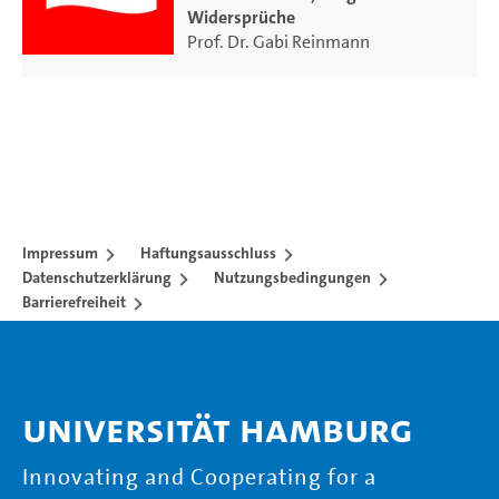
Widersprüche
Prof. Dr. Gabi Reinmann
Impressum
Haftungsausschluss
Datenschutzerklärung
Nutzungsbedingungen
Barrierefreiheit
Universität Hamburg
Innovating and Cooperating for a