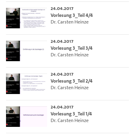
24.04.2017
Vorlesung 3_Teil 4/4
Dr. Carsten Heinze
24.04.2017
Vorlesung 3_Teil 3/4
Dr. Carsten Heinze
24.04.2017
Vorlesung 3_Teil 2/4
Dr. Carsten Heinze
24.04.2017
Vorlesung 3_Teil 1/4
Dr. Carsten Heinze