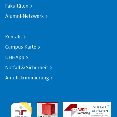
Fakultäten
Alumni-Netzwerk
Kontakt
Campus-Karte
UHHApp
Notfall & Sicherheit
Antidiskriminierung