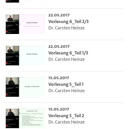
22.05.2017
Vorlesung 6_Teil 2/3
Dr. Carsten Heinze
22.05.2017
Vorlesung 6_Teil 1/3
Dr. Carsten Heinze
15.05.2017
Vorlesung 5_Teil 1
Dr. Carsten Heinze
15.05.2017
Vorlesung 5_Teil 2
Dr. Carsten Heinze