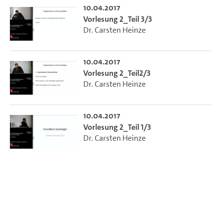
10.04.2017
Vorlesung 2_Teil 3/3
Dr. Carsten Heinze
10.04.2017
Vorlesung 2_Teil2/3
Dr. Carsten Heinze
10.04.2017
Vorlesung 2_Teil 1/3
Dr. Carsten Heinze