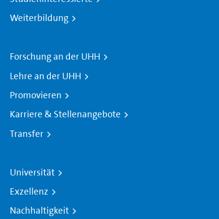
Weiterbildung
Forschung an der UHH
Lehre an der UHH
Promovieren
Karriere & Stellenangebote
Transfer
Universität
Exzellenz
Nachhaltigkeit