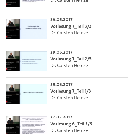
Dr. Carsten Heinze
29.05.2017
Vorlesung 7_Teil 3/3
Dr. Carsten Heinze
29.05.2017
Vorlesung 7_Teil 2/3
Dr. Carsten Heinze
29.05.2017
Vorlesung 7_Teil 1/3
Dr. Carsten Heinze
22.05.2017
Vorlesung 6_Teil 3/3
Dr. Carsten Heinze