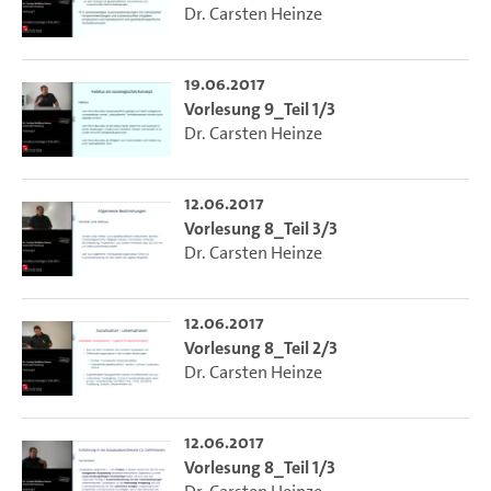
Dr. Carsten Heinze
19.06.2017
Vorlesung 9_Teil 1/3
Dr. Carsten Heinze
12.06.2017
Vorlesung 8_Teil 3/3
Dr. Carsten Heinze
12.06.2017
Vorlesung 8_Teil 2/3
Dr. Carsten Heinze
12.06.2017
Vorlesung 8_Teil 1/3