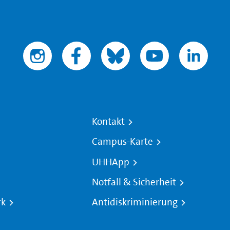
Kontakt
Campus-Karte
UHHApp
Notfall & Sicherheit
rk
Antidiskriminierung