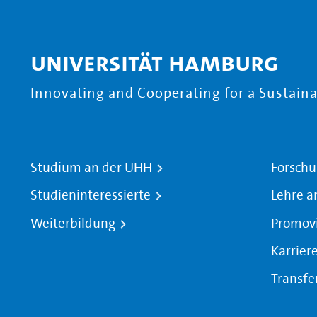
Universität Hamburg
Innovating and Cooperating for a Sustainab
Studium an der UHH
Forschu
Studieninteressierte
Lehre a
Weiterbildung
Promov
Karrier
Transfe