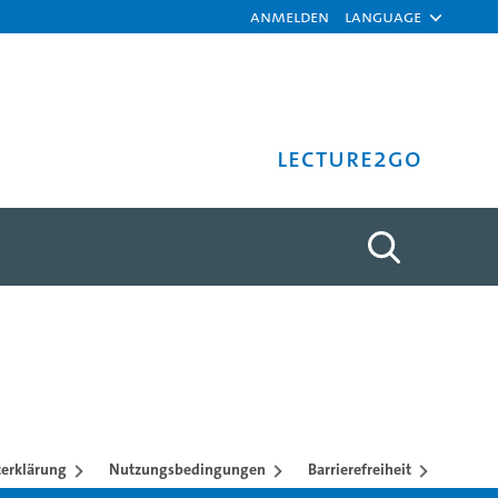
Anmelden
Language
Lecture2Go
erklärung
Nutzungsbedingungen
Barrierefreiheit