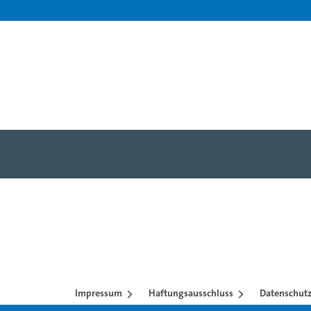
Impressum
Haftungsausschluss
Datenschutz