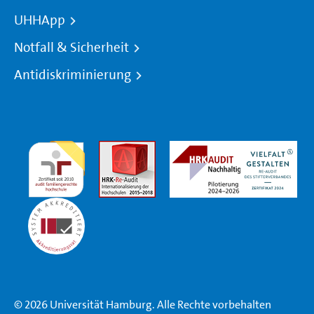
UHHApp
Notfall & Sicherheit
Antidiskriminierung
© 2026 Universität Hamburg. Alle Rechte vorbehalten