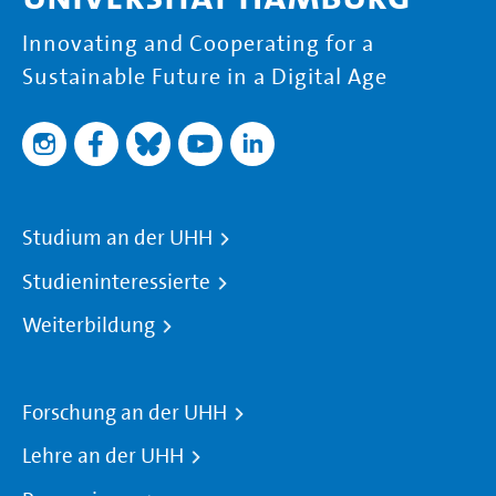
Innovating and Cooperating for a
Sustainable Future in a Digital Age
Studium an der UHH
Studieninteressierte
Weiterbildung
Forschung an der UHH
Lehre an der UHH