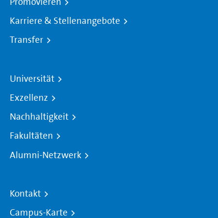
Promovieren
Karriere & Stellenangebote
Transfer
Universität
Exzellenz
Nachhaltigkeit
Fakultäten
Alumni-Netzwerk
Kontakt
Campus-Karte