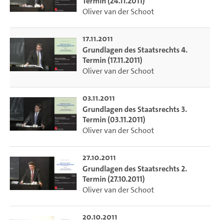
Termin (24.11.2011)
Oliver van der Schoot
17.11.2011
Grundlagen des Staatsrechts 4.
Termin (17.11.2011)
Oliver van der Schoot
03.11.2011
Grundlagen des Staatsrechts 3.
Termin (03.11.2011)
Oliver van der Schoot
27.10.2011
Grundlagen des Staatsrechts 2.
Termin (27.10.2011)
Oliver van der Schoot
20.10.2011