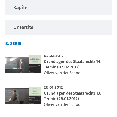
Kapitel
Untertitel
Serie
02.02.2012
Grundlagen des Staatsrechts 14.
Termin (02.02.2012)
Oliver van der Schoot
26.01.2012
Grundlagen des Staatsrechts 13.
Termin (26.01.2012)
Oliver van der Schoot