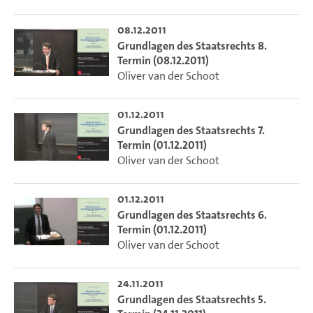
08.12.2011
Grundlagen des Staatsrechts 8.
Termin (08.12.2011)
Oliver van der Schoot
01.12.2011
Grundlagen des Staatsrechts 7.
Termin (01.12.2011)
Oliver van der Schoot
01.12.2011
Grundlagen des Staatsrechts 6.
Termin (01.12.2011)
Oliver van der Schoot
24.11.2011
Grundlagen des Staatsrechts 5.