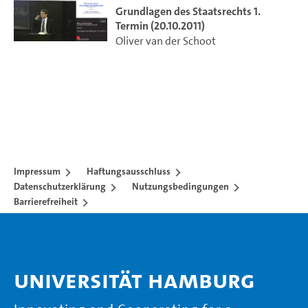
Grundlagen des Staatsrechts 1.
Termin (20.10.2011)
Oliver van der Schoot
Impressum
Haftungsausschluss
Datenschutzerklärung
Nutzungsbedingungen
Barrierefreiheit
Universität Hamburg