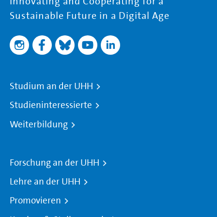
Innovating and Cooperating for a
Sustainable Future in a Digital Age
Studium an der UHH
Studieninteressierte
Weiterbildung
Forschung an der UHH
Lehre an der UHH
Promovieren