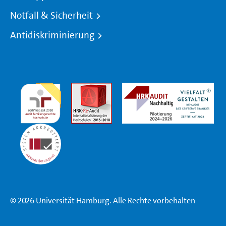
Notfall & Sicherheit
Antidiskriminierung
© 2026 Universität Hamburg. Alle Rechte vorbehalten