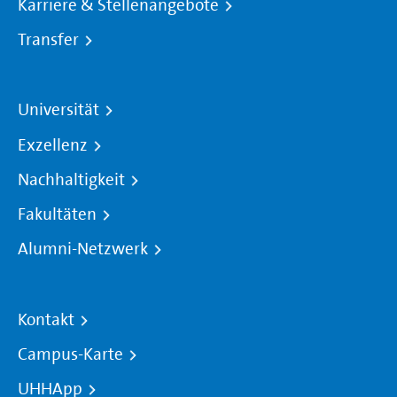
Karriere & Stellenangebote
Transfer
Universität
Exzellenz
Nachhaltigkeit
Fakultäten
Alumni-Netzwerk
Kontakt
Campus-Karte
UHHApp