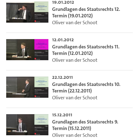
19.01.2012
Grundlagen des Staatsrechts 12.
Termin (19.01.2012)
Oliver van der Schoot
12.01.2012
Grundlagen des Staatsrechts 11.
Termin (12.01.2012)
Oliver van der Schoot
22.12.2011
Grundlagen des Staatsrechts 10.
Termin (22.12.2011)
Oliver van der Schoot
15.12.2011
Grundlagen des Staatsrechts 9.
Termin (15.12.2011)
Oliver van der Schoot