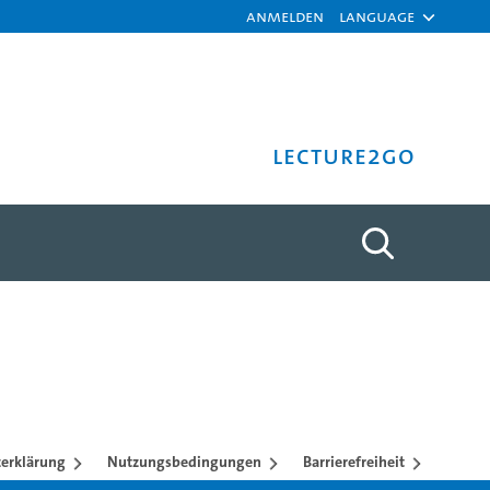
Anmelden
Language
Lecture2Go
erklärung
Nutzungsbedingungen
Barrierefreiheit