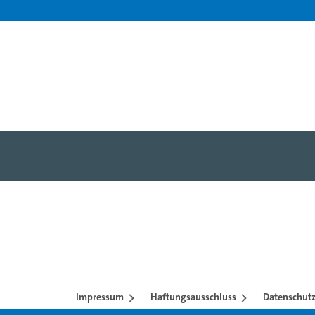
Impressum
Haftungsausschluss
Datenschutz