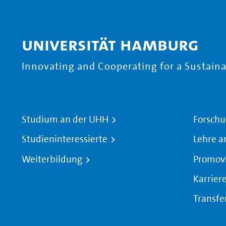
Universität Hamburg
Innovating and Cooperating for a Sustainab
Studium an der UHH
Forschu
Studieninteressierte
Lehre a
Weiterbildung
Promov
Karrier
Transfe