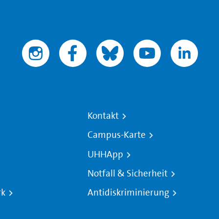
Kontakt
Campus-Karte
UHHApp
Notfall & Sicherheit
rk
Antidiskriminierung