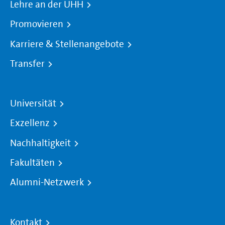
Lehre an der UHH
Promovieren
Karriere & Stellenangebote
Transfer
Universität
Exzellenz
Nachhaltigkeit
Fakultäten
Alumni-Netzwerk
Kontakt