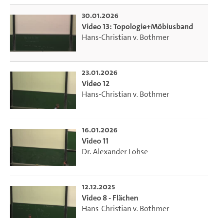
30.01.2026
Video 13: Topologie+Möbiusband
Hans-Christian v. Bothmer
23.01.2026
Video 12
Hans-Christian v. Bothmer
16.01.2026
Video 11
Dr. Alexander Lohse
12.12.2025
Video 8 - Flächen
Hans-Christian v. Bothmer