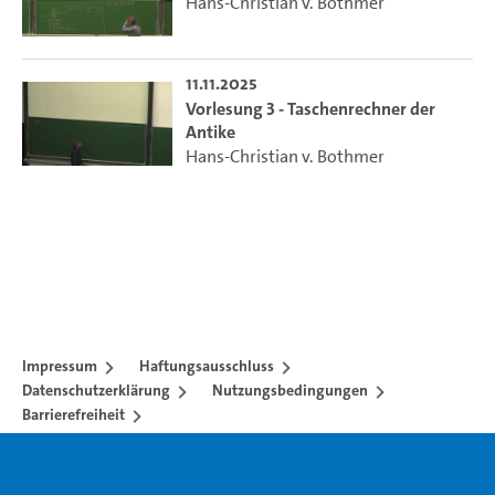
Hans-Christian v. Bothmer
11.11.2025
Vorlesung 3 - Taschenrechner der
Antike
Hans-Christian v. Bothmer
Impressum
Haftungsausschluss
Datenschutzerklärung
Nutzungsbedingungen
Barrierefreiheit