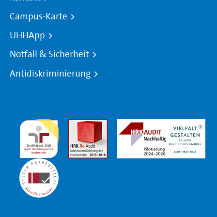
Campus-Karte
UHHApp
Notfall & Sicherheit
Antidiskriminierung