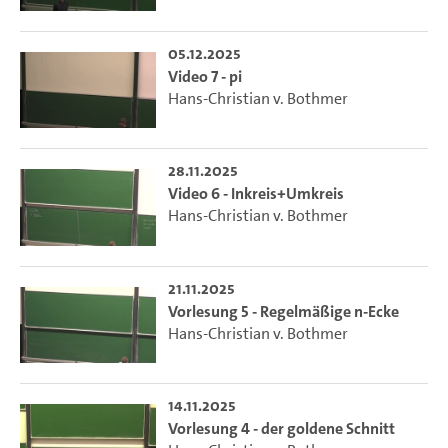
05.12.2025
Video 7 - pi
Hans-Christian v. Bothmer
28.11.2025
Video 6 - Inkreis+Umkreis
Hans-Christian v. Bothmer
21.11.2025
Vorlesung 5 - Regelmäßige n-Ecke
Hans-Christian v. Bothmer
14.11.2025
Vorlesung 4 - der goldene Schnitt