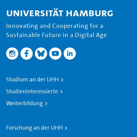
Universität Hamburg
Innovating and Cooperating for a
Sustainable Future in a Digital Age
Studium an der UHH
Studieninteressierte
Weiterbildung
Forschung an der UHH