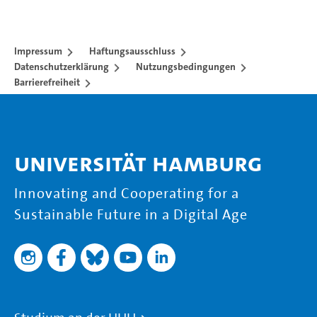
Impressum
Haftungsausschluss
Datenschutzerklärung
Nutzungsbedingungen
Barrierefreiheit
Universität Hamburg
Innovating and Cooperating for a
Sustainable Future in a Digital Age