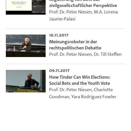
zivilgesellschaftlicher Perspektive
Prof. Dr. Peter Niesen
,
M.A. Lorena
Jaume-Palasi
16.11.2017
Meinungsroboter in der
rechtspolitischen Debatte
Prof. Dr. Peter Niesen
,
Dr. Till Steffen
09.11.2017
How Tinder Can Win Elections:
Social Bots and the Youth Vote
Prof. Dr. Peter Niesen
,
Charlotte
Goodman
,
Yara Rodriguez Fowler