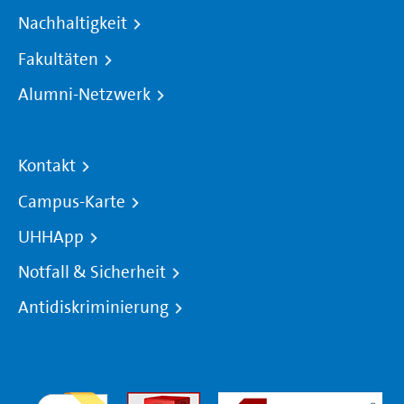
Nachhaltigkeit
Fakultäten
Alumni-Netzwerk
Kontakt
Campus-Karte
UHHApp
Notfall & Sicherheit
Antidiskriminierung