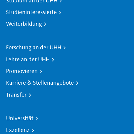
Studium an der UHH
Studieninteressierte
Weiterbildung
Forschung an der UHH
Lehre an der UHH
Promovieren
Karriere & Stellenangebote
Transfer
Universität
Exzellenz