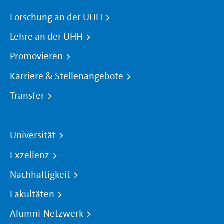
Forschung an der UHH
Lehre an der UHH
Promovieren
Karriere & Stellenangebote
Transfer
Universität
Exzellenz
Nachhaltigkeit
Fakultäten
Alumni-Netzwerk