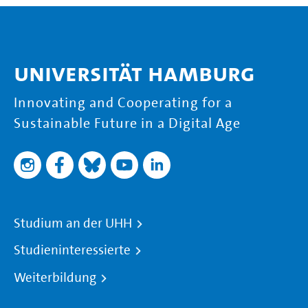
Universität Hamburg
Innovating and Cooperating for a
Sustainable Future in a Digital Age
Studium an der UHH
Studieninteressierte
Weiterbildung