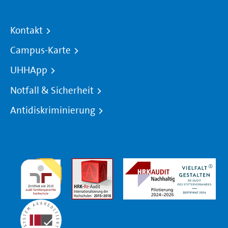
Kontakt
Campus-Karte
UHHApp
Notfall & Sicherheit
Antidiskriminierung