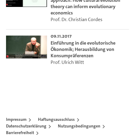
approach: How cultural evolution
theory can inform evolutionary
economics
Prof. Dr. Christian Cordes
09.11.2017
Einführung in die evolutorische
Ökonomik; Herausbildung von
Konsumpräferenzen
Prof. Ulrich Witt
Impressum
Haftungsausschluss
Datenschutzerklärung
Nutzungsbedingungen
Barrierefreiheit