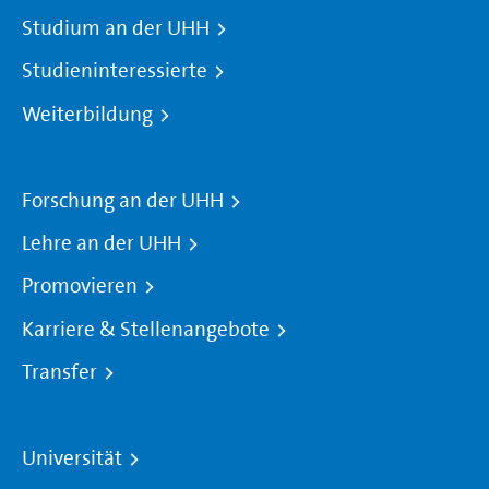
Studium an der UHH
Studieninteressierte
Weiterbildung
Forschung an der UHH
Lehre an der UHH
Promovieren
Karriere & Stellenangebote
Transfer
Universität