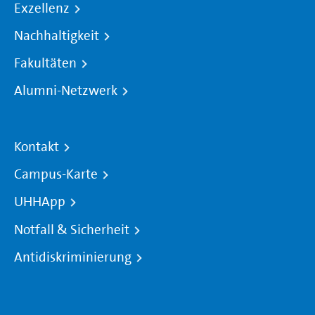
Exzellenz
Nachhaltigkeit
Fakultäten
Alumni-Netzwerk
Kontakt
Campus-Karte
UHHApp
Notfall & Sicherheit
Antidiskriminierung