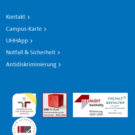
Kontakt
Campus-Karte
UHHApp
Notfall & Sicherheit
Antidiskriminierung