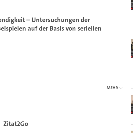
bendigkeit – Untersuchungen der
spielen auf der Basis von seriellen
Mehr
Zitat2Go