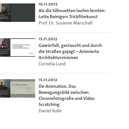
16.11.2012
Als die Silhouetten laufen lernten:
Lotte Reinigers Trickfilmkunst
Prof. Dr. Susanne Marschall
15.11.2012
Gewürfelt, gestaucht und durch
die Straßen gejagt – Animierte
Architekturvisionen
Cornelia Lund
15.11.2012
De-Animation. Das
Bewegungsbild zwischen
Chronofotografie und Video
Scratching
Daniel Kulle