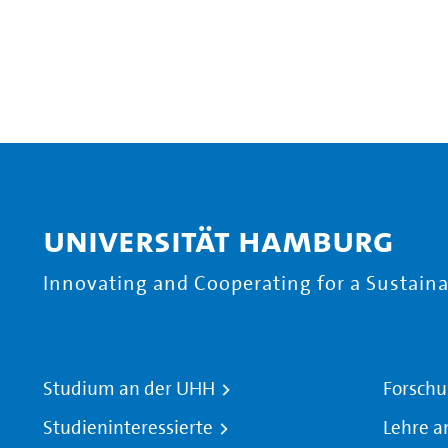
Universität Hamburg
Innovating and Cooperating for a Sustainab
Studium an der UHH
Forschu
Studieninteressierte
Lehre a