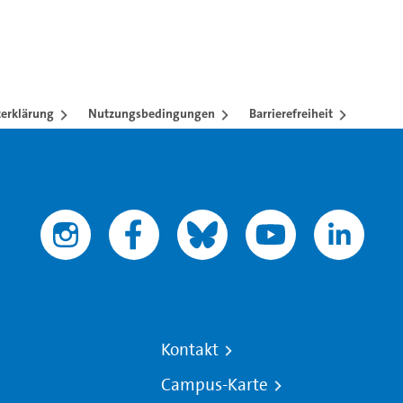
erklärung
Nutzungsbedingungen
Barrierefreiheit
Kontakt
Campus-Karte