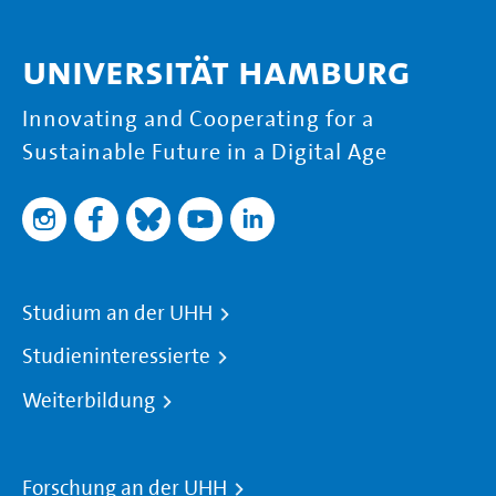
Universität Hamburg
Innovating and Cooperating for a
Sustainable Future in a Digital Age
Studium an der UHH
Studieninteressierte
Weiterbildung
Forschung an der UHH