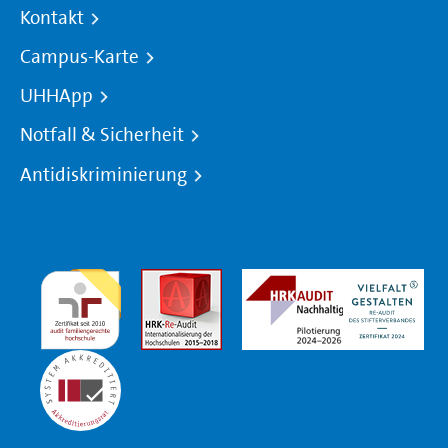
Kontakt
Campus-Karte
UHHApp
Notfall & Sicherheit
Antidiskriminierung