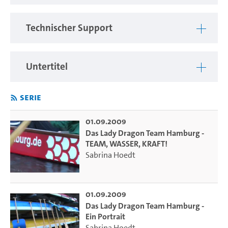
Technischer Support
Untertitel
Serie
01.09.2009
Das Lady Dragon Team Hamburg -
TEAM, WASSER, KRAFT!
Sabrina Hoedt
01.09.2009
Das Lady Dragon Team Hamburg -
Ein Portrait
Sabrina Hoedt