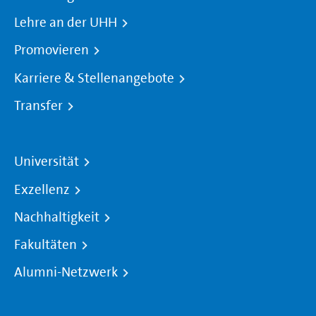
Lehre an der UHH
Promovieren
Karriere & Stellenangebote
Transfer
Universität
Exzellenz
Nachhaltigkeit
Fakultäten
Alumni-Netzwerk