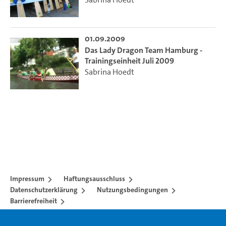
01.09.2009
Das Lady Dragon Team Hamburg -
Trainingseinheit Juli 2009
Sabrina Hoedt
Impressum
Haftungsausschluss
Datenschutzerklärung
Nutzungsbedingungen
Barrierefreiheit