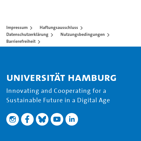
Impressum
Haftungsausschluss
Datenschutzerklärung
Nutzungsbedingungen
Barrierefreiheit
Universität Hamburg
Innovating and Cooperating for a
Sustainable Future in a Digital Age