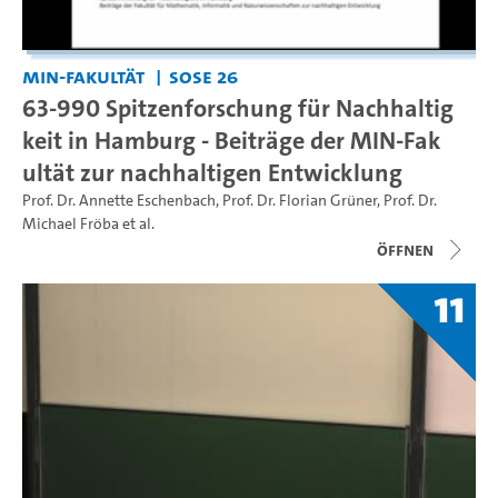
MIN-Fakultät
SoSe 26
63-990 Spitzenforschung für Nachhaltig
keit in Hamburg - Beiträge der MIN-Fak
ultät zur nachhaltigen Entwicklung
Prof. Dr. Annette Eschenbach
,
Prof. Dr. Florian Grüner
,
Prof. Dr.
Michael Fröba
et al.
Öffnen
11