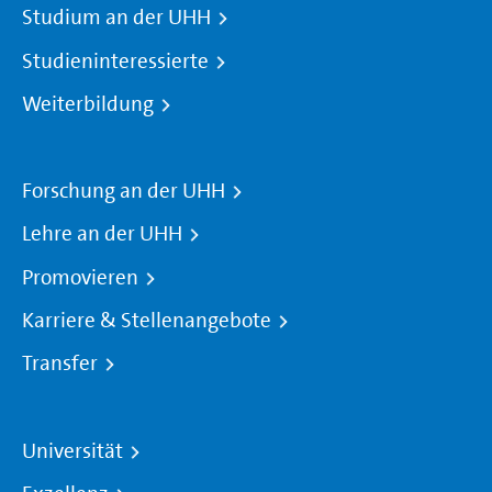
Studium an der UHH
Studieninteressierte
Weiterbildung
Forschung an der UHH
Lehre an der UHH
Promovieren
Karriere & Stellenangebote
Transfer
Universität