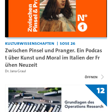
Kulturwissenschaften
SoSe 26
Zwischen Pinsel und Pranger. Ein Podcas
t über Kunst und Moral im Italien der Fr
ühen Neuzeit
Dr. Jana Graul
Öffnen
12