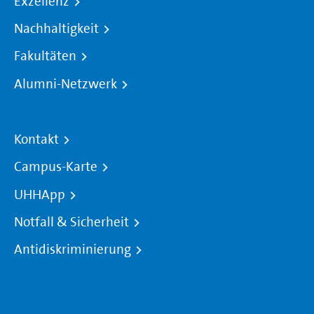
Exzellenz
Nachhaltigkeit
Fakultäten
Alumni-Netzwerk
Kontakt
Campus-Karte
UHHApp
Notfall & Sicherheit
Antidiskriminierung