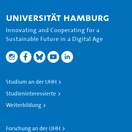
Universität Hamburg
Innovating and Cooperating for a
Sustainable Future in a Digital Age
Studium an der UHH
Studieninteressierte
Weiterbildung
Forschung an der UHH