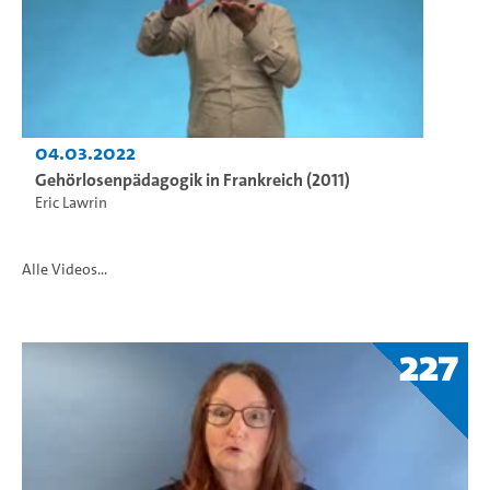
04.03.2022
Gehörlosenpädagogik in Frankreich (2011)
Eric Lawrin
Alle Videos...
227