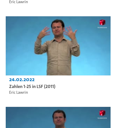
Eric Lawrin
24.02.2022
Zahlen 1-25 in LSF (2011)
Eric Lawrin