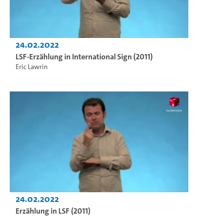
24.02.2022
LSF-Erzählung in International Sign (2011)
Eric Lawrin
24.02.2022
Erzählung in LSF (2011)