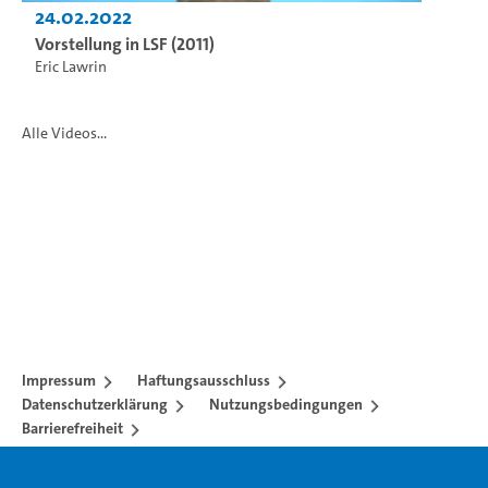
24.02.2022
Vorstellung in LSF (2011)
Eric Lawrin
Alle Videos...
Impressum
Haftungsausschluss
Datenschutzerklärung
Nutzungsbedingungen
Barrierefreiheit