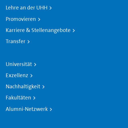
Lehre an der UHH
Promovieren
Karriere & Stellenangebote
Transfer
Universität
Exzellenz
Nachhaltigkeit
Fakultäten
Alumni-Netzwerk