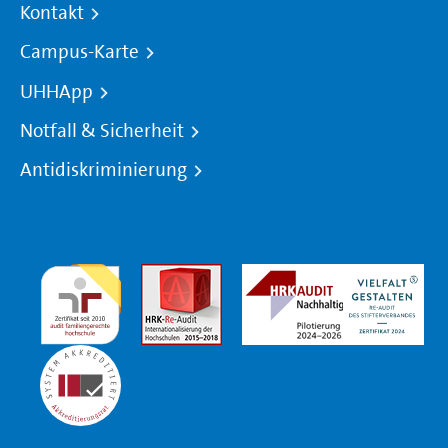
Kontakt
Campus-Karte
UHHApp
Notfall & Sicherheit
Antidiskriminierung