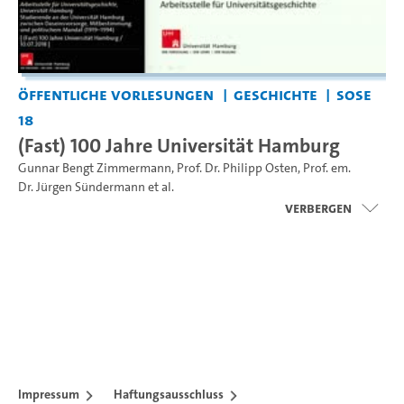
Öffentliche Vorlesungen
Geschichte
SoSe
18
(Fast) 100 Jahre Universität Hamburg
Gunnar Bengt Zimmermann
,
Prof. Dr. Philipp Osten
,
Prof. em.
Dr. Jürgen Sündermann
et al.
Verbergen
Impressum
Haftungsausschluss