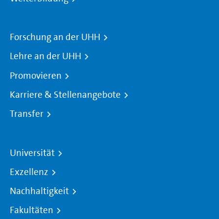
Forschung an der UHH
Lehre an der UHH
Promovieren
Karriere & Stellenangebote
Transfer
Universität
Exzellenz
Nachhaltigkeit
Fakultäten