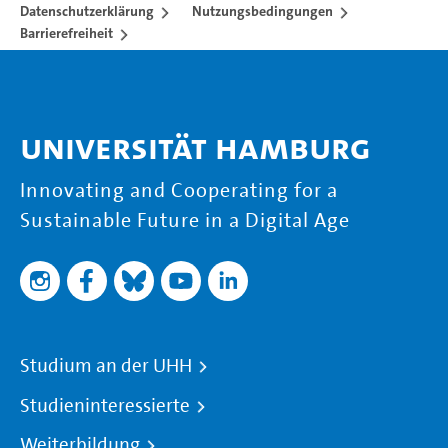
Datenschutzerklärung
Nutzungsbedingungen
Barrierefreiheit
Universität Hamburg
Innovating and Cooperating for a
Sustainable Future in a Digital Age
Studium an der UHH
Studieninteressierte
Weiterbildung