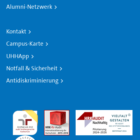
Alumni-Netzwerk
Kontakt
Campus-Karte
UHHApp
Notfall & Sicherheit
Antidiskriminierung