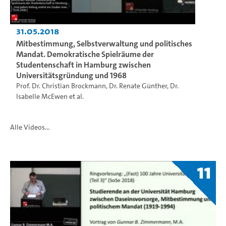
31.05.2018
Mitbestimmung, Selbstverwaltung und politisches
Mandat. Demokratische Spielräume der
Studentenschaft in Hamburg zwischen
Universitätsgründung und 1968
Prof. Dr. Christian Brockmann
,
Dr. Renate Günther
,
Dr.
Isabelle McEwen
et al.
Alle Videos...
11