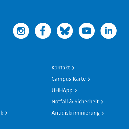
Kontakt
Campus-Karte
UHHApp
Notfall & Sicherheit
rk
Antidiskriminierung