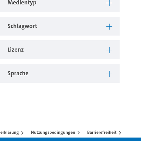
Medientyp
Schlagwort
Lizenz
Sprache
erklärung
Nutzungsbedingungen
Barrierefreiheit