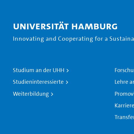
Universität Hamburg
Innovating and Cooperating for a Sustainab
Studium an der UHH
Forschu
Studieninteressierte
Lehre a
Weiterbildung
Promov
Karrier
Transfe