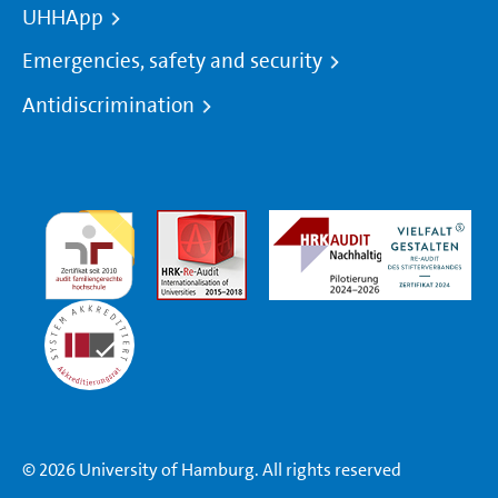
UHHApp
Emergencies, safety and security
Antidiscrimination
© 2026 University of Hamburg. All rights reserved