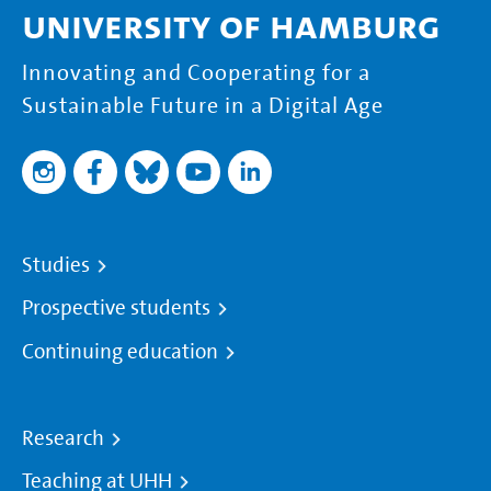
University of Hamburg
Innovating and Cooperating for a
Sustainable Future in a Digital Age
Studies
Prospective students
Continuing education
Research
Teaching at UHH