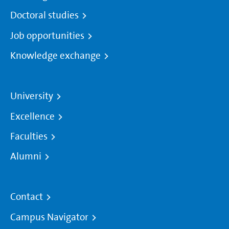
Doctoral studies
Job opportunities
Knowledge exchange
University
Excellence
Faculties
Alumni
Contact
Campus Navigator