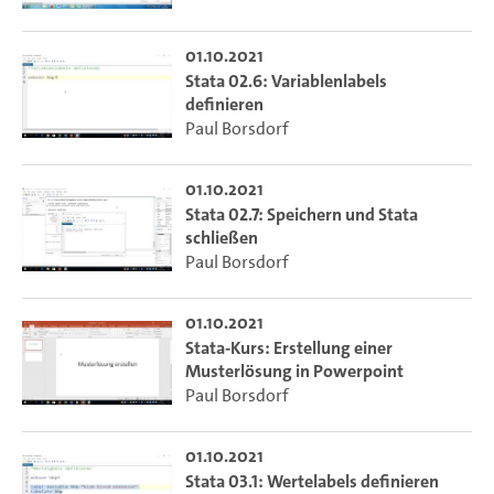
01.10.2021
Stata 02.6: Variablenlabels
definieren
Paul Borsdorf
01.10.2021
Stata 02.7: Speichern und Stata
schließen
Paul Borsdorf
01.10.2021
Stata-Kurs: Erstellung einer
Musterlösung in Powerpoint
Paul Borsdorf
01.10.2021
Stata 03.1: Wertelabels definieren