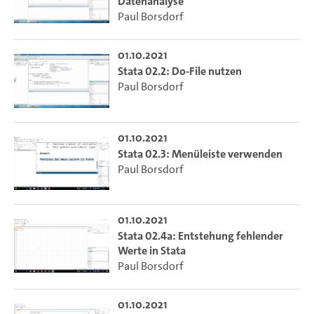
Datenanalyse
Paul Borsdorf
01.10.2021
Stata 02.2: Do-File nutzen
Paul Borsdorf
01.10.2021
Stata 02.3: Menüleiste verwenden
Paul Borsdorf
01.10.2021
Stata 02.4a: Entstehung fehlender
Werte in Stata
Paul Borsdorf
01.10.2021