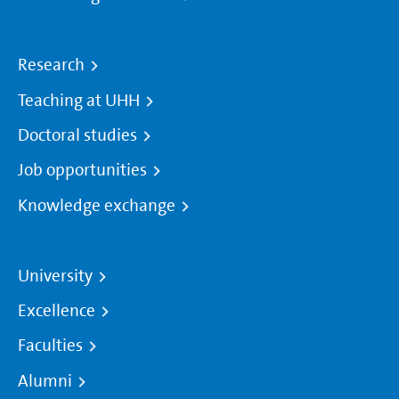
Research
Teaching at UHH
Doctoral studies
Job opportunities
Knowledge exchange
University
Excellence
Faculties
Alumni