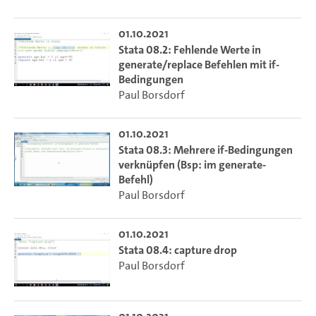
01.10.2021
Stata 08.2: Fehlende Werte in
generate/replace Befehlen mit if-
Bedingungen
Paul Borsdorf
01.10.2021
Stata 08.3: Mehrere if-Bedingungen
verknüpfen (Bsp: im generate-
Befehl)
Paul Borsdorf
01.10.2021
Stata 08.4: capture drop
Paul Borsdorf