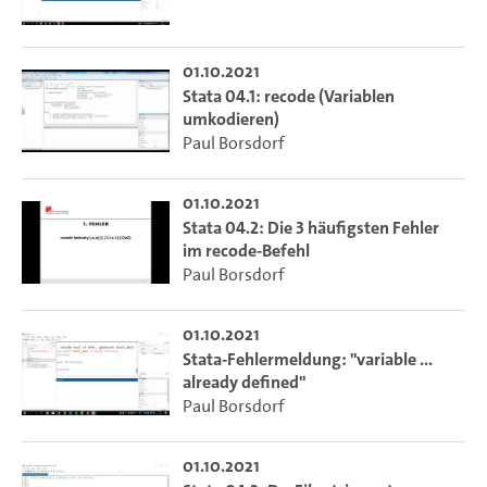
01.10.2021
Stata 04.1: recode (Variablen
umkodieren)
Paul Borsdorf
01.10.2021
Stata 04.2: Die 3 häufigsten Fehler
im recode-Befehl
Paul Borsdorf
01.10.2021
Stata-Fehlermeldung: "variable ...
already defined"
Paul Borsdorf
01.10.2021