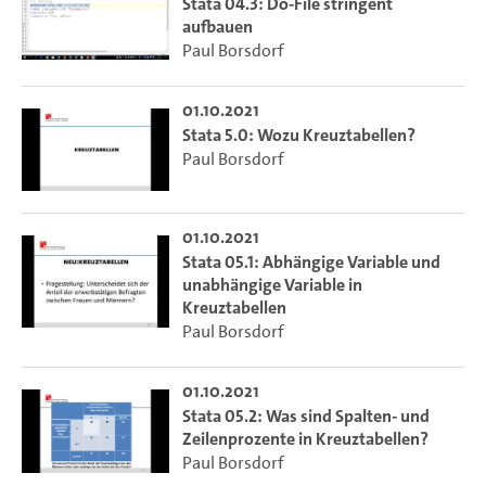
Stata 04.3: Do-File stringent
aufbauen
Paul Borsdorf
01.10.2021
Stata 5.0: Wozu Kreuztabellen?
Paul Borsdorf
01.10.2021
Stata 05.1: Abhängige Variable und
unabhängige Variable in
Kreuztabellen
Paul Borsdorf
01.10.2021
Stata 05.2: Was sind Spalten- und
Zeilenprozente in Kreuztabellen?
Paul Borsdorf