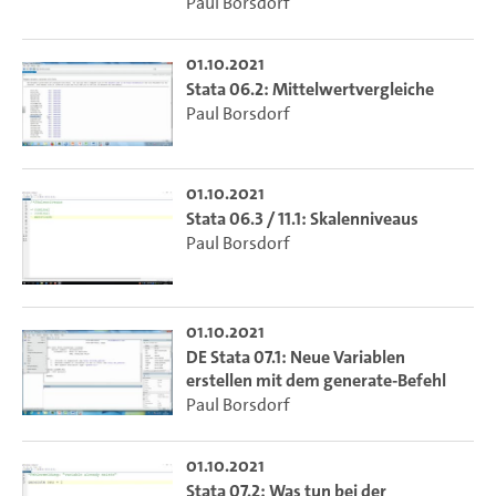
Paul Borsdorf
01.10.2021
Stata 06.2: Mittelwertvergleiche
Paul Borsdorf
01.10.2021
Stata 06.3 / 11.1: Skalenniveaus
Paul Borsdorf
01.10.2021
DE Stata 07.1: Neue Variablen
erstellen mit dem generate-Befehl
Paul Borsdorf
01.10.2021
Stata 07.2: Was tun bei der