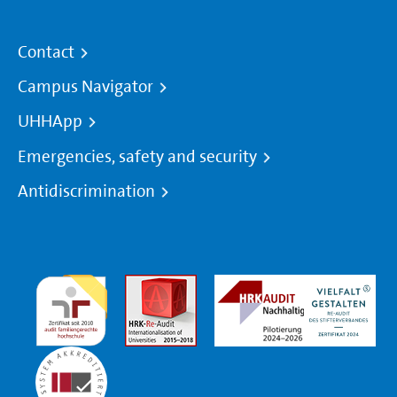
Contact
Campus Navigator
UHHApp
Emergencies, safety and security
Antidiscrimination