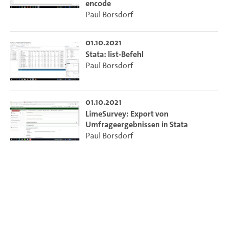
encode
Paul Borsdorf
01.10.2021
Stata: list-Befehl
Paul Borsdorf
01.10.2021
LimeSurvey: Export von
Umfrageergebnissen in Stata
Paul Borsdorf