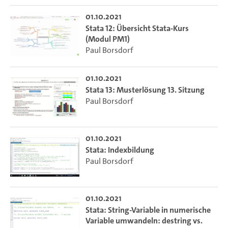
01.10.2021
Stata 12: Übersicht Stata-Kurs
(Modul PM1)
Paul Borsdorf
01.10.2021
Stata 13: Musterlösung 13. Sitzung
Paul Borsdorf
01.10.2021
Stata: Indexbildung
Paul Borsdorf
01.10.2021
Stata: String-Variable in numerische
Variable umwandeln: destring vs.