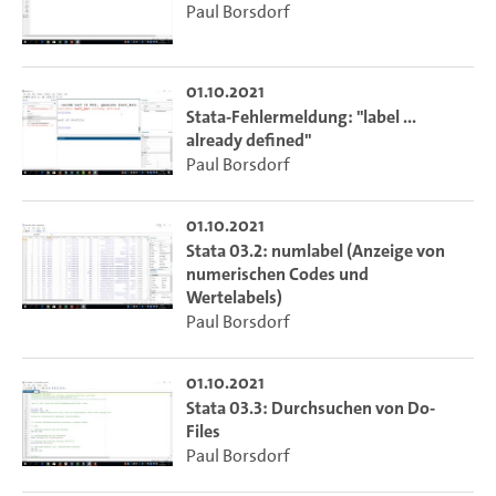
Paul Borsdorf
01.10.2021
Stata-Fehlermeldung: "label ...
already defined"
Paul Borsdorf
01.10.2021
Stata 03.2: numlabel (Anzeige von
numerischen Codes und
Wertelabels)
Paul Borsdorf
01.10.2021
Stata 03.3: Durchsuchen von Do-
Files
Paul Borsdorf