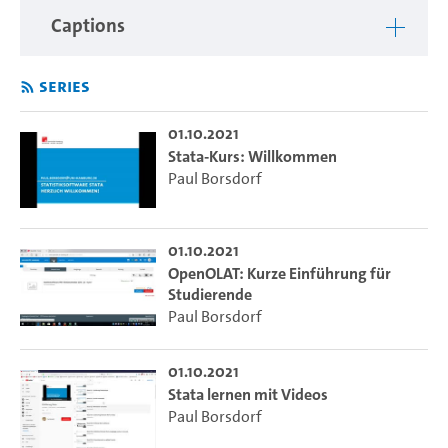
wissenschaftliche Arbeiten in diesen Disziplinen ist.
Captions
Series
01.10.2021
Stata-Kurs: Willkommen
Paul Borsdorf
01.10.2021
OpenOLAT: Kurze Einführung für
Studierende
Paul Borsdorf
01.10.2021
Stata lernen mit Videos
Paul Borsdorf