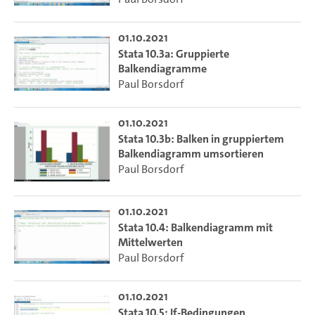
01.10.2021
Stata 10.3a: Gruppierte
Balkendiagramme
Paul Borsdorf
01.10.2021
Stata 10.3b: Balken in gruppiertem
Balkendiagramm umsortieren
Paul Borsdorf
01.10.2021
Stata 10.4: Balkendiagramm mit
Mittelwerten
Paul Borsdorf
01.10.2021
Stata 10.5: If-Bedingungen