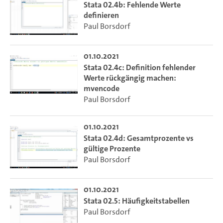
Stata 02.4b: Fehlende Werte
definieren
Paul Borsdorf
01.10.2021
Stata 02.4c: Definition fehlender
Werte rückgängig machen:
mvencode
Paul Borsdorf
01.10.2021
Stata 02.4d: Gesamtprozente vs
gültige Prozente
Paul Borsdorf
01.10.2021
Stata 02.5: Häufigkeitstabellen
Paul Borsdorf