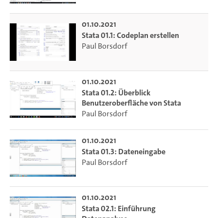
01.10.2021
Stata 01.1: Codeplan erstellen
Paul Borsdorf
01.10.2021
Stata 01.2: Überblick
Benutzeroberfläche von Stata
Paul Borsdorf
01.10.2021
Stata 01.3: Dateneingabe
Paul Borsdorf
01.10.2021
Stata 02.1: Einführung