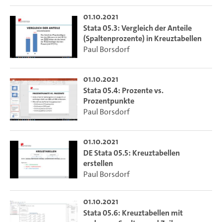
01.10.2021
Stata 05.3: Vergleich der Anteile
(Spaltenprozente) in Kreuztabellen
Paul Borsdorf
01.10.2021
Stata 05.4: Prozente vs.
Prozentpunkte
Paul Borsdorf
01.10.2021
DE Stata 05.5: Kreuztabellen
erstellen
Paul Borsdorf
01.10.2021
Stata 05.6: Kreuztabellen mit