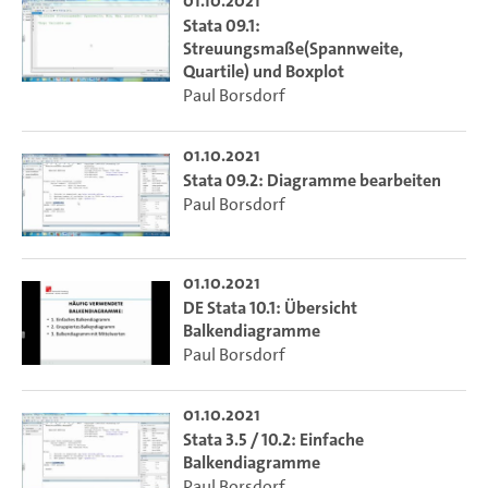
01.10.2021
Stata 09.1:
Streuungsmaße(Spannweite,
Quartile) und Boxplot
Paul Borsdorf
01.10.2021
Stata 09.2: Diagramme bearbeiten
Paul Borsdorf
01.10.2021
DE Stata 10.1: Übersicht
Balkendiagramme
Paul Borsdorf
01.10.2021
Stata 3.5 / 10.2: Einfache
Balkendiagramme
Paul Borsdorf