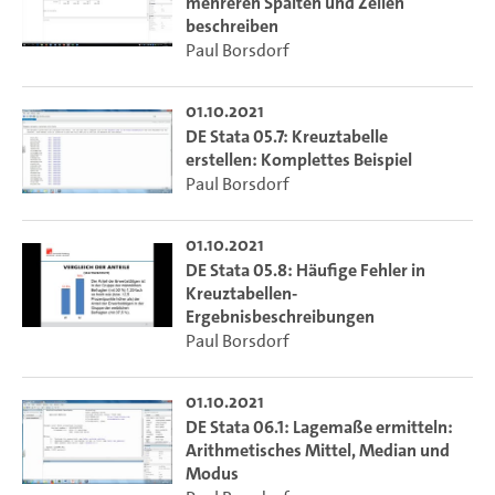
mehreren Spalten und Zeilen
beschreiben
Paul Borsdorf
01.10.2021
DE Stata 05.7: Kreuztabelle
erstellen: Komplettes Beispiel
Paul Borsdorf
01.10.2021
DE Stata 05.8: Häufige Fehler in
Kreuztabellen-
Ergebnisbeschreibungen
Paul Borsdorf
01.10.2021
DE Stata 06.1: Lagemaße ermitteln:
Arithmetisches Mittel, Median und
Modus