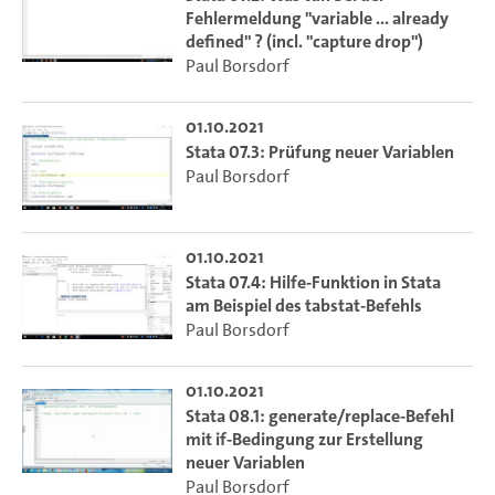
Fehlermeldung "variable ... already
defined" ? (incl. "capture drop")
Paul Borsdorf
01.10.2021
Stata 07.3: Prüfung neuer Variablen
Paul Borsdorf
01.10.2021
Stata 07.4: Hilfe-Funktion in Stata
am Beispiel des tabstat-Befehls
Paul Borsdorf
01.10.2021
Stata 08.1: generate/replace-Befehl
mit if-Bedingung zur Erstellung
neuer Variablen
Paul Borsdorf