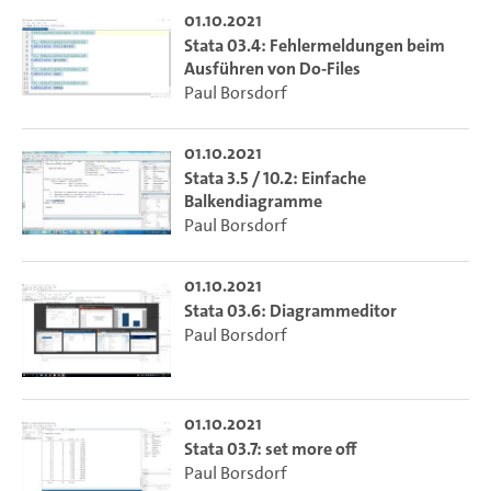
01.10.2021
Stata 03.4: Fehlermeldungen beim
Ausführen von Do-Files
Paul Borsdorf
01.10.2021
Stata 3.5 / 10.2: Einfache
Balkendiagramme
Paul Borsdorf
01.10.2021
Stata 03.6: Diagrammeditor
Paul Borsdorf
01.10.2021
Stata 03.7: set more off
Paul Borsdorf