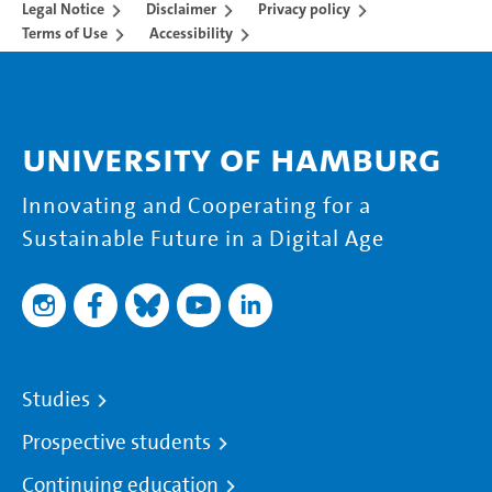
Legal Notice
Disclaimer
Privacy policy
Terms of Use
Accessibility
University of Hamburg
Innovating and Cooperating for a
Sustainable Future in a Digital Age
Studies
Prospective students
Continuing education