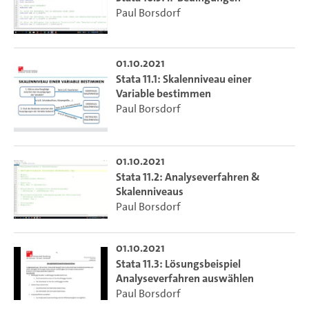
Paul Borsdorf
01.10.2021
Stata 11.1: Skalenniveau einer
Variable bestimmen
Paul Borsdorf
01.10.2021
Stata 11.2: Analyseverfahren &
Skalenniveaus
Paul Borsdorf
01.10.2021
Stata 11.3: Lösungsbeispiel
Analyseverfahren auswählen
Paul Borsdorf