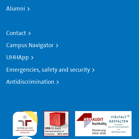
Alumni
Contact
Campus Navigator
UHHApp
Emergencies, safety and security
Antidiscrimination