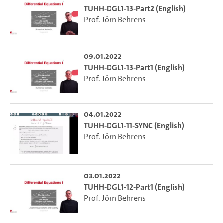
TUHH-DGL1-13-Part2 (English)
Prof. Jörn Behrens
09.01.2022
TUHH-DGL1-13-Part1 (English)
Prof. Jörn Behrens
04.01.2022
TUHH-DGL1-11-SYNC (English)
Prof. Jörn Behrens
03.01.2022
TUHH-DGL1-12-Part1 (English)
Prof. Jörn Behrens