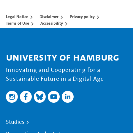
Legal Notice
Disclaimer
Privacy policy
Terms of Use
Accessibility
University of Hamburg
Innovating and Cooperating for a
Sustainable Future in a Digital Age
Studies