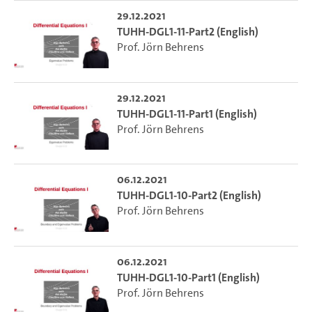
29.12.2021
TUHH-DGL1-11-Part2 (English)
Prof. Jörn Behrens
29.12.2021
TUHH-DGL1-11-Part1 (English)
Prof. Jörn Behrens
06.12.2021
TUHH-DGL1-10-Part2 (English)
Prof. Jörn Behrens
06.12.2021
TUHH-DGL1-10-Part1 (English)
Prof. Jörn Behrens