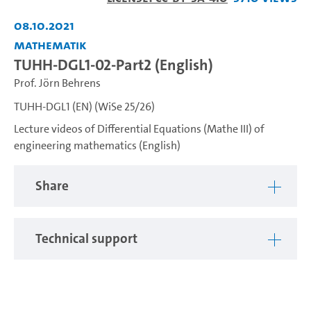
Video
08.10.2021
Mathematik
TUHH-DGL1-02-Part2 (English)
Prof. Jörn Behrens
TUHH-DGL1 (EN) (WiSe 25/26)
Lecture videos of Differential Equations (Mathe III) of
engineering mathematics (English)
Share
Technical support