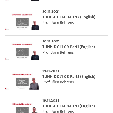
30.11.2021
TUHH-DGL1-09-Part2 (English)
Prof. Jörn Behrens
30.11.2021
TUHH-DGL1-09-Part1 (English)
Prof. Jörn Behrens
19.11.2021
TUHH-DGL1-08-Part2 (English)
Prof. Jörn Behrens
19.11.2021
TUHH-DGL1-08-Part1 (English)
Prof. Jörn Behrens