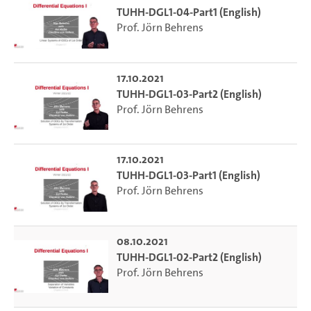
TUHH-DGL1-04-Part1 (English)
Prof. Jörn Behrens
17.10.2021
TUHH-DGL1-03-Part2 (English)
Prof. Jörn Behrens
17.10.2021
TUHH-DGL1-03-Part1 (English)
Prof. Jörn Behrens
08.10.2021
TUHH-DGL1-02-Part2 (English)
Prof. Jörn Behrens