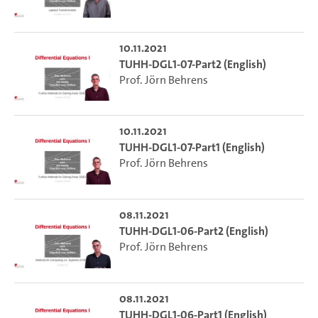
10.11.2021
TUHH-DGL1-07-Part2 (English)
Prof. Jörn Behrens
10.11.2021
TUHH-DGL1-07-Part1 (English)
Prof. Jörn Behrens
08.11.2021
TUHH-DGL1-06-Part2 (English)
Prof. Jörn Behrens
08.11.2021
TUHH-DGL1-06-Part1 (English)