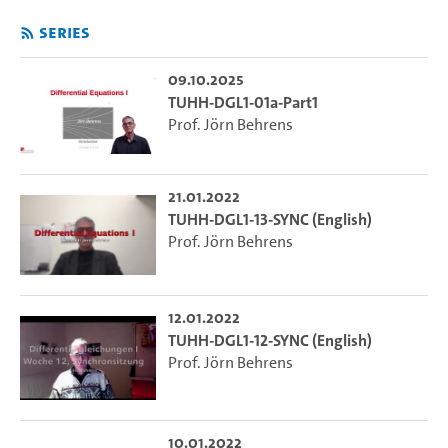
Series
09.10.2025
TUHH-DGL1-01a-Part1
Prof. Jörn Behrens
21.01.2022
TUHH-DGL1-13-SYNC (English)
Prof. Jörn Behrens
12.01.2022
TUHH-DGL1-12-SYNC (English)
Prof. Jörn Behrens
10.01.2022