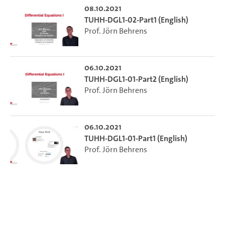
08.10.2021
TUHH-DGL1-02-Part1 (English)
Prof. Jörn Behrens
06.10.2021
TUHH-DGL1-01-Part2 (English)
Prof. Jörn Behrens
06.10.2021
TUHH-DGL1-01-Part1 (English)
Prof. Jörn Behrens