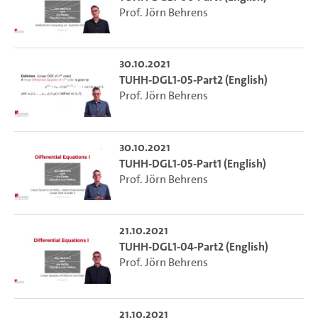
Prof. Jörn Behrens
30.10.2021
TUHH-DGL1-05-Part2 (English)
Prof. Jörn Behrens
30.10.2021
TUHH-DGL1-05-Part1 (English)
Prof. Jörn Behrens
21.10.2021
TUHH-DGL1-04-Part2 (English)
Prof. Jörn Behrens
21.10.2021