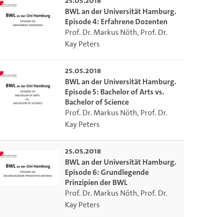
25.05.2018
BWL an der Universität Hamburg.
Episode 4: Erfahrene Dozenten
Prof. Dr. Markus Nöth
,
Prof. Dr.
Kay Peters
25.05.2018
BWL an der Universität Hamburg.
Episode 5: Bachelor of Arts vs.
Bachelor of Science
Prof. Dr. Markus Nöth
,
Prof. Dr.
Kay Peters
25.05.2018
BWL an der Universität Hamburg.
Episode 6: Grundlegende
Prinzipien der BWL
Prof. Dr. Markus Nöth
,
Prof. Dr.
to select the current time.
Kay Peters