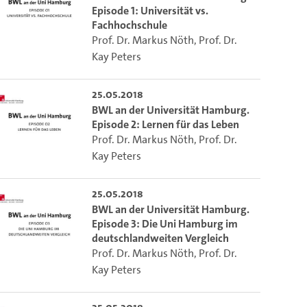
Episode 1: Universität vs.
Fachhochschule
Prof. Dr. Markus Nöth
,
Prof. Dr.
Kay Peters
25.05.2018
BWL an der Universität Hamburg.
Episode 2: Lernen für das Leben
Prof. Dr. Markus Nöth
,
Prof. Dr.
Kay Peters
25.05.2018
BWL an der Universität Hamburg.
Episode 3: Die Uni Hamburg im
deutschlandweiten Vergleich
Prof. Dr. Markus Nöth
,
Prof. Dr.
Kay Peters