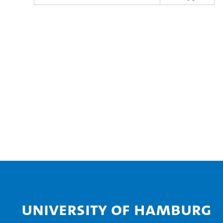
University of Hamburg