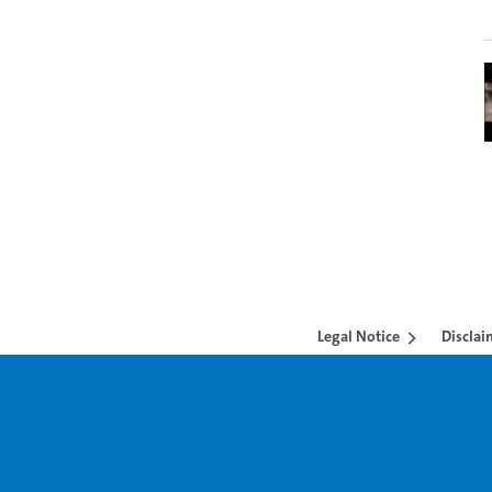
Legal Notice
Disclai