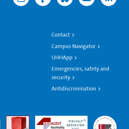
Contact
Campus Navigator
UHHApp
Emergencies, safety and
security
Antidiscrimination