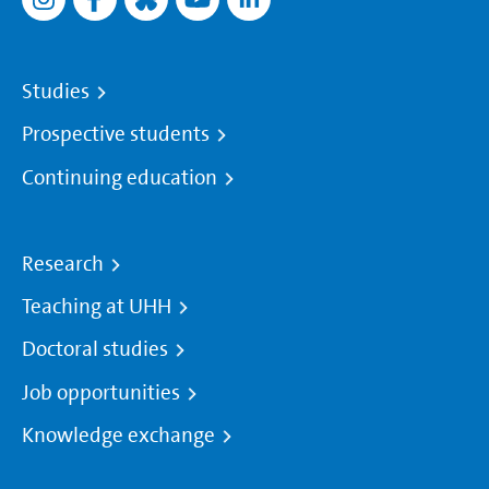
Studies
Prospective students
Continuing education
Research
Teaching at UHH
Doctoral studies
Job opportunities
Knowledge exchange