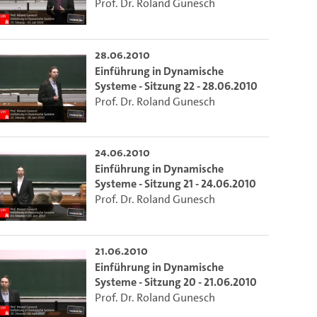
Prof. Dr. Roland Gunesch
28.06.2010
Einführung in Dynamische
Systeme - Sitzung 22 - 28.06.2010
Prof. Dr. Roland Gunesch
24.06.2010
Einführung in Dynamische
Systeme - Sitzung 21 - 24.06.2010
Prof. Dr. Roland Gunesch
to select the current time.
21.06.2010
 video.
lect the current time.
Einführung in Dynamische
Systeme - Sitzung 20 - 21.06.2010
Prof. Dr. Roland Gunesch