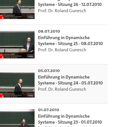
Systeme - Sitzung 26 - 12.07.2010
Prof. Dr. Roland Gunesch
08.07.2010
Einführung in Dynamische
Systeme - Sitzung 25 - 08.07.2010
Prof. Dr. Roland Gunesch
05.07.2010
Einführung in Dynamische
Systeme - Sitzung 24 - 05.07.2010
Prof. Dr. Roland Gunesch
01.07.2010
Einführung in Dynamische
Systeme - Sitzung 23 - 01.07.2010