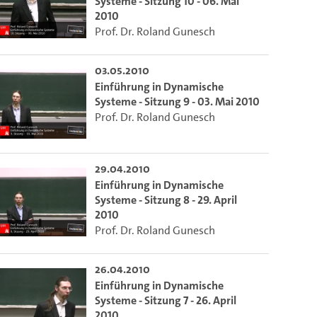
Systeme - Sitzung 10 - 06. Mai
2010
Prof. Dr. Roland Gunesch
03.05.2010
Einführung in Dynamische
Systeme - Sitzung 9 - 03. Mai 2010
Prof. Dr. Roland Gunesch
29.04.2010
Einführung in Dynamische
Systeme - Sitzung 8 - 29. April
2010
Prof. Dr. Roland Gunesch
26.04.2010
Einführung in Dynamische
Systeme - Sitzung 7 - 26. April
2010