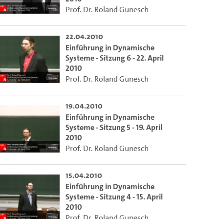
Prof. Dr. Roland Gunesch
22.04.2010
Einführung in Dynamische
Systeme - Sitzung 6 - 22. April
2010
Prof. Dr. Roland Gunesch
19.04.2010
Einführung in Dynamische
Systeme - Sitzung 5 - 19. April
2010
Prof. Dr. Roland Gunesch
15.04.2010
Einführung in Dynamische
Systeme - Sitzung 4 - 15. April
2010
Prof. Dr. Roland Gunesch