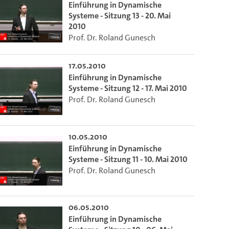
Einführung in Dynamische
Systeme - Sitzung 13 - 20. Mai
2010
Prof. Dr. Roland Gunesch
17.05.2010
Einführung in Dynamische
Systeme - Sitzung 12 - 17. Mai 2010
Prof. Dr. Roland Gunesch
10.05.2010
Einführung in Dynamische
Systeme - Sitzung 11 - 10. Mai 2010
Prof. Dr. Roland Gunesch
06.05.2010
Einführung in Dynamische