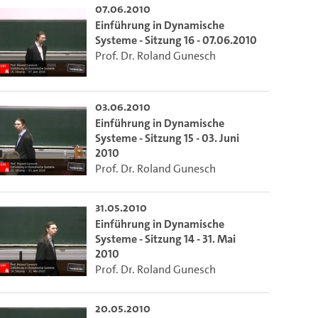
07.06.2010
Einführung in Dynamische
Systeme - Sitzung 16 - 07.06.2010
Prof. Dr. Roland Gunesch
03.06.2010
Einführung in Dynamische
Systeme - Sitzung 15 - 03. Juni
2010
Prof. Dr. Roland Gunesch
31.05.2010
Einführung in Dynamische
Systeme - Sitzung 14 - 31. Mai
2010
Prof. Dr. Roland Gunesch
20.05.2010